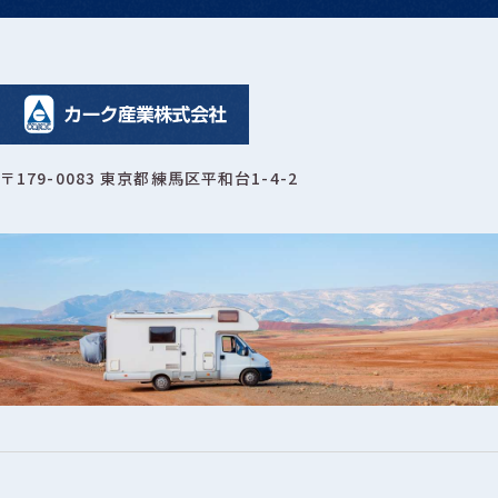
〒179-0083 東京都練馬区平和台1-4-2