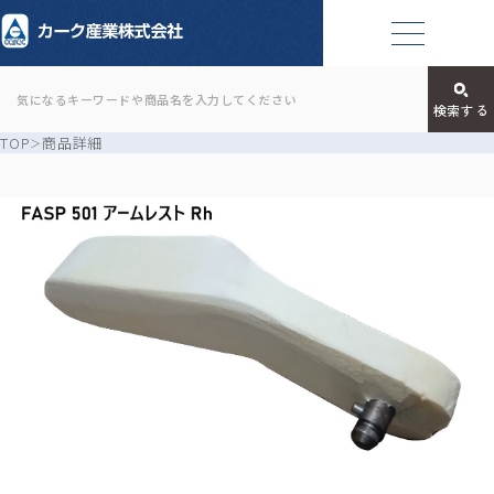
TOP
商品詳細