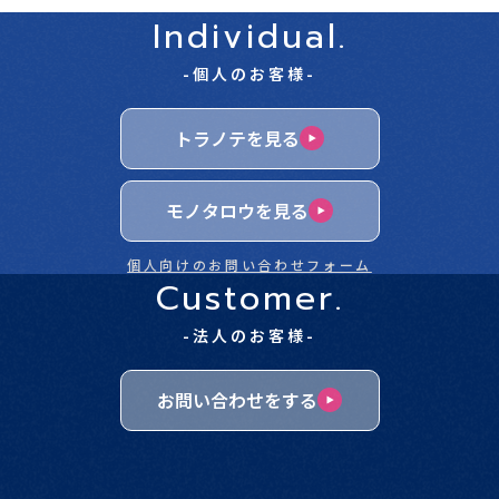
Individual.
-個人のお客様-
トラノテを見る
モノタロウを見る
個人向けのお問い合わせフォーム
Customer.
-法人のお客様-
お問い合わせをする