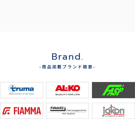
Brand.
-商品掲載ブランド概要-