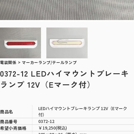
電装関係
>
マーカーランプ/テールランプ
0372-12 LEDハイマウントブレーキ
ランプ 12V（Eマーク付）
LEDハイマウントブレーキランプ 12V（Eマーク
商品名
付）
0372-12
商品番号
￥19,250(税込)
希望小売価格