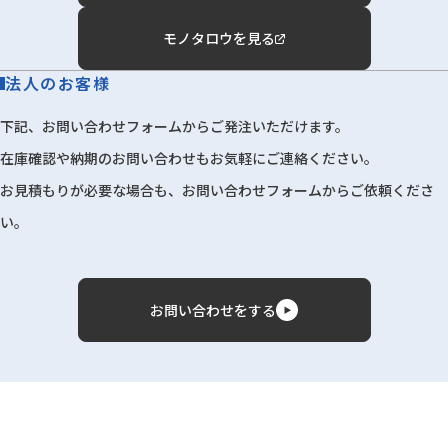
モノタロウを見る
法人のお客様
下記、お問い合わせフォームからご発注いただけます。
在庫確認や納期のお問い合わせもお気軽にご連絡ください。
お見積もりが必要な場合も、お問い合わせフォームからご依頼くださ
い。
お問い合わせをする