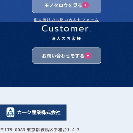
モノタロウを見る
個人向けのお問い合わせフォーム
Customer.
-法人のお客様-
お問い合わせをする
〒179-0083 東京都練馬区平和台1-4-2