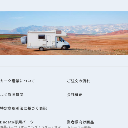
カーク産業について
ご注文の流れ
よくある質問
会社概要
特定商取引法に基づく表記
Ducato専用パーツ
業者様向け商品
外装パーツ（オーニング / ラダー / サイ
トレーラー部品