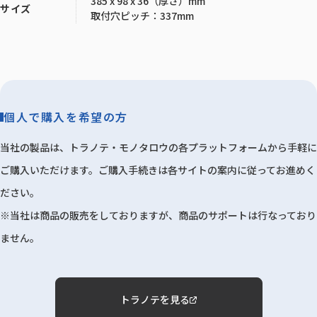
385 x 98 x 36（厚さ）mm
サイズ
取付穴ピッチ：337mm
個人で購入を希望の方
当社の製品は、トラノテ・モノタロウの各プラットフォームから手軽に
ご購入いただけます。ご購入手続きは各サイトの案内に従ってお進めく
ださい。
※当社は商品の販売をしておりますが、商品のサポートは行なっており
ません。
トラノテを見る