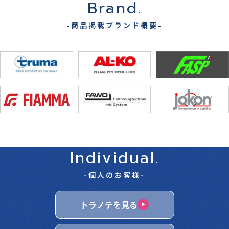
Brand.
-商品掲載ブランド概要-
Individual.
-個人のお客様-
トラノテを見る