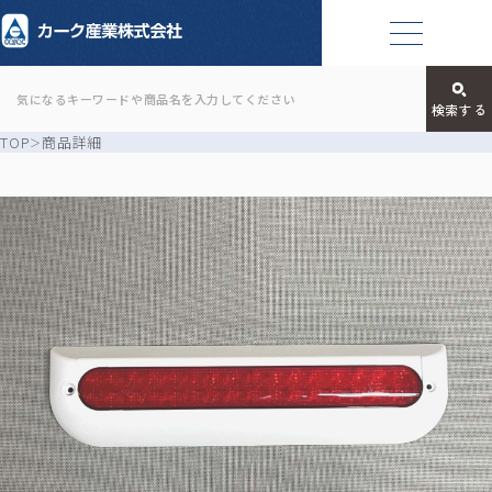
TOP
商品詳細