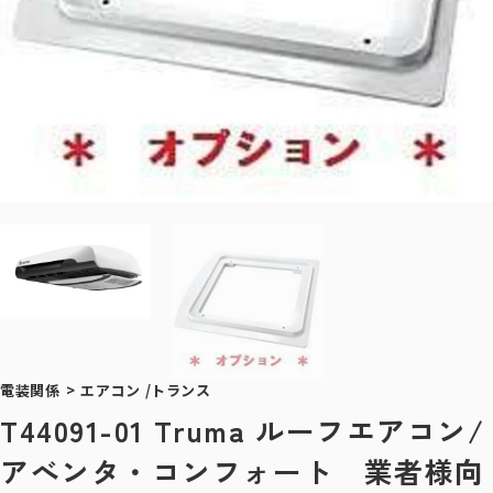
電装関係
>
エアコン /トランス
T44091-01 Truma ルーフエアコン/
アべンタ・コンフォート 業者様向