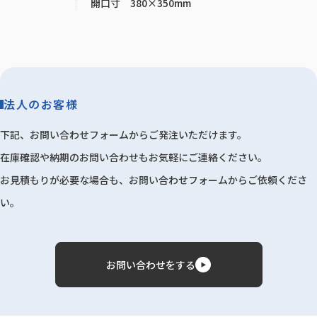
開口寸 380×350mm
法人のお客様
下記、お問い合わせフォームからご発注いただけます。
在庫確認や納期のお問い合わせもお気軽にご連絡ください。
お見積もりが必要な場合も、お問い合わせフォームからご依頼くださ
い。
お問い合わせをする