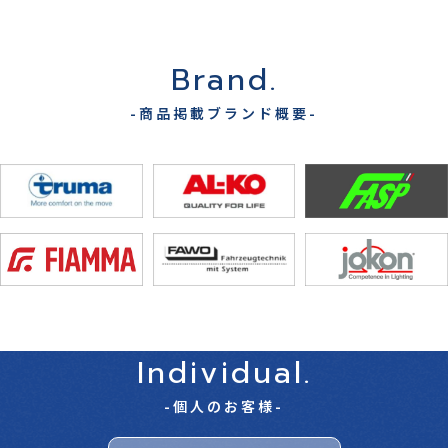
Brand.
-商品掲載ブランド概要-
Individual.
-個人のお客様-