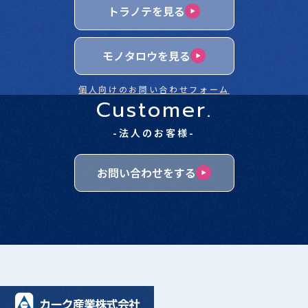
トラノテを見る
モノタロウを見る
個人向けのお問い合わせフォーム
Customer.
-法人のお客様-
お問い合わせをする