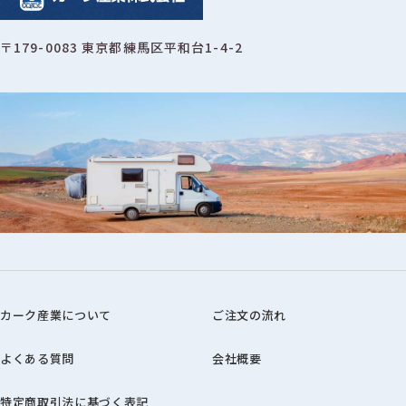
〒179-0083 東京都練馬区平和台1-4-2
カーク産業について
ご注文の流れ
よくある質問
会社概要
特定商取引法に基づく表記