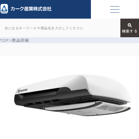
TOP
商品詳細