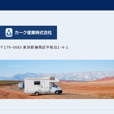
〒179-0083 東京都練馬区平和台1-4-2