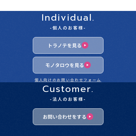
Individual.
-個人のお客様-
トラノテを見る
モノタロウを見る
個人向けのお問い合わせフォーム
Customer.
-法人のお客様-
お問い合わせをする