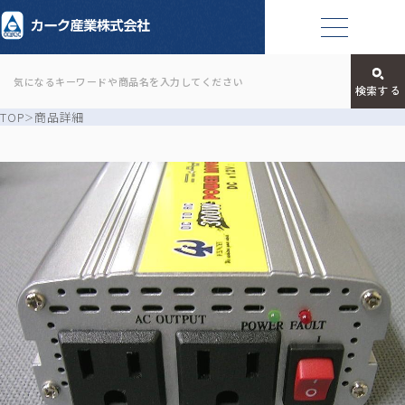
TOP
商品詳細