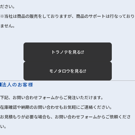
ださい。
※当社は商品の販売をしておりますが、商品のサポートは行なっており
ません。
トラノテを見る
モノタロウを見る
法人のお客様
下記、お問い合わせフォームからご発注いただけます。
在庫確認や納期のお問い合わせもお気軽にご連絡ください。
お見積もりが必要な場合も、お問い合わせフォームからご依頼くださ
い。