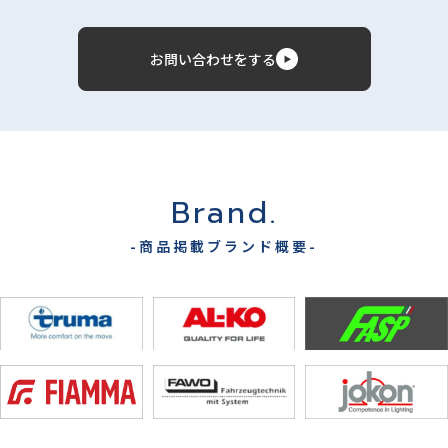
お問い合わせをする
Brand.
-商品掲載ブランド概要-