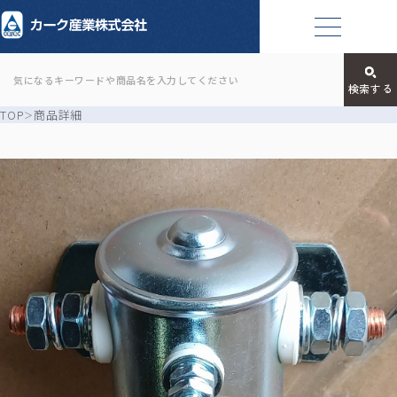
TOP
商品詳細