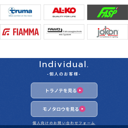
Individual.
-個人のお客様-
トラノテを見る
モノタロウを見る
個人向けのお問い合わせフォーム