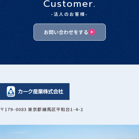
Customer.
-法人のお客様-
お問い合わせをする
〒179-0083 東京都練馬区平和台1-4-2