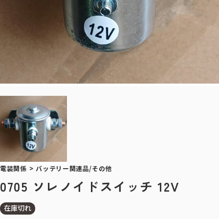
電装関係
>
バッテリー関連品/その他
0705 ソレノイドスイッチ 12V
在庫切れ