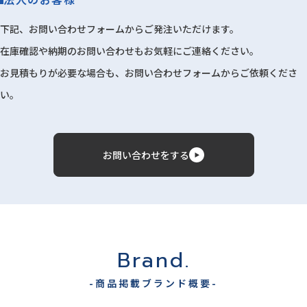
下記、お問い合わせフォームからご発注いただけます。
在庫確認や納期のお問い合わせもお気軽にご連絡ください。
お見積もりが必要な場合も、お問い合わせフォームからご依頼くださ
い。
お問い合わせをする
Brand.
-商品掲載ブランド概要-