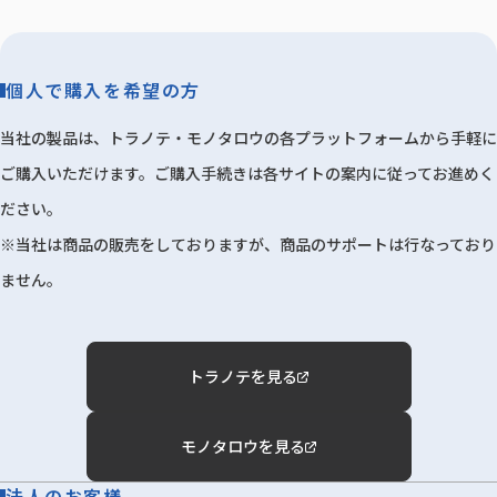
個人で購入を希望の方
当社の製品は、トラノテ・モノタロウの各プラットフォームから手軽に
ご購入いただけます。ご購入手続きは各サイトの案内に従ってお進めく
ださい。
※当社は商品の販売をしておりますが、商品のサポートは行なっており
ません。
トラノテを見る
モノタロウを見る
法人のお客様