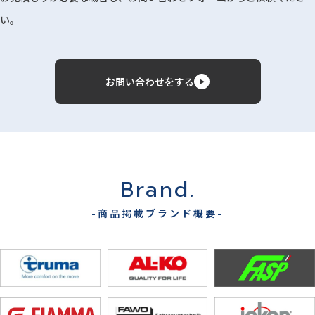
い。
お問い合わせをする
Brand.
-商品掲載ブランド概要-