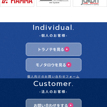
Individual.
-個人のお客様-
トラノテを見る
モノタロウを見る
個人向けのお問い合わせフォーム
Customer.
-法人のお客様-
お問い合わせをする