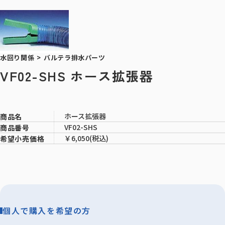
水回り関係
>
バルテラ排水パーツ
VF02-SHS ホース拡張器
ホース拡張器
商品名
VF02-SHS
商品番号
￥6,050(税込)
希望小売価格
個人で購入を希望の方