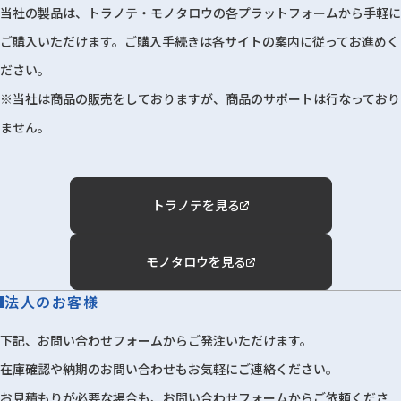
当社の製品は、トラノテ・モノタロウの各プラットフォームから手軽に
ご購入いただけます。ご購入手続きは各サイトの案内に従ってお進めく
ださい。
※当社は商品の販売をしておりますが、商品のサポートは行なっており
ません。
トラノテを見る
モノタロウを見る
法人のお客様
下記、お問い合わせフォームからご発注いただけます。
在庫確認や納期のお問い合わせもお気軽にご連絡ください。
お見積もりが必要な場合も、お問い合わせフォームからご依頼くださ