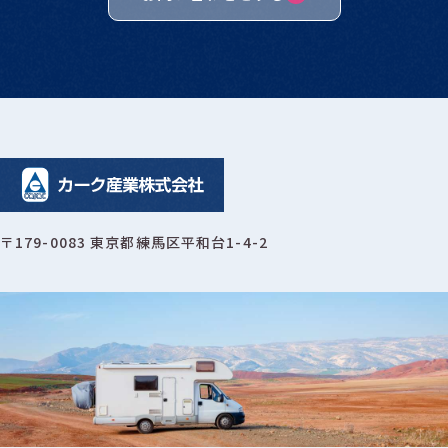
〒179-0083 東京都練馬区平和台1-4-2