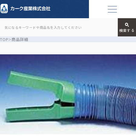
TOP
商品詳細