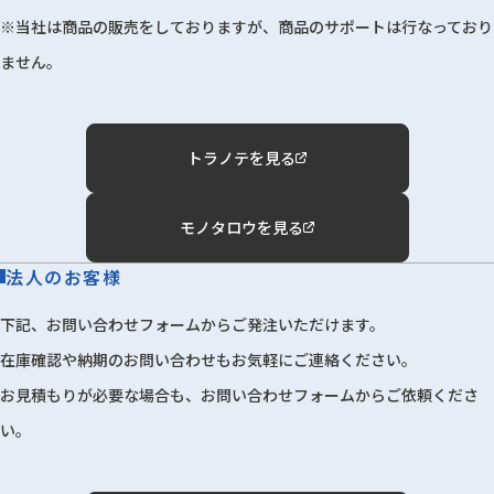
※当社は商品の販売をしておりますが、商品のサポートは行なっており
ません。
トラノテを見る
モノタロウを見る
法人のお客様
下記、お問い合わせフォームからご発注いただけます。
在庫確認や納期のお問い合わせもお気軽にご連絡ください。
お見積もりが必要な場合も、お問い合わせフォームからご依頼くださ
い。