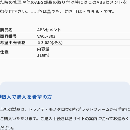
た時の修理や他のABS部品の取り付け時にはこのABSセメントを
御使用下さい。.....色は黒でも、効き目は・白まる・です。
ABSセメント
商品名
VA05-303
商品番号
￥3,080(税込)
希望小売価格
内容量
仕様
118ml
個人で購入を希望の方
当社の製品は、トラノテ・モノタロウの各プラットフォームから手軽に
ご購入いただけます。ご購入手続きは各サイトの案内に従ってお進めく
ださい。