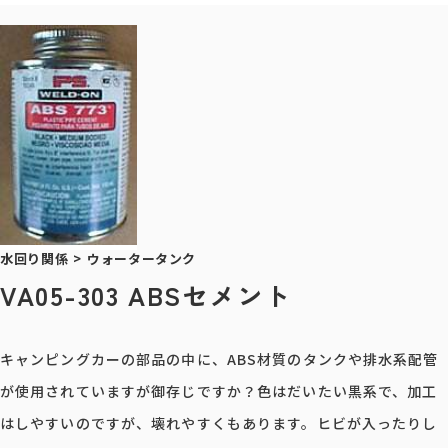
水回り関係
>
ウォータータンク
VA05-303 ABSセメント
キャンピングカーの部品の中に、ABS材質のタンクや排水系配管
が使用されていますが御存じですか？色はだいたい黒系で、加工
はしやすいのですが、壊れやすくもあります。ヒビが入ったりし