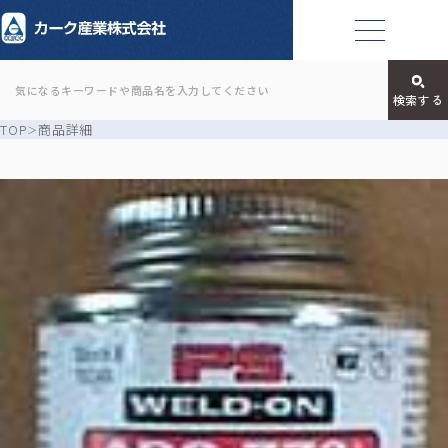
TOP
商品詳細