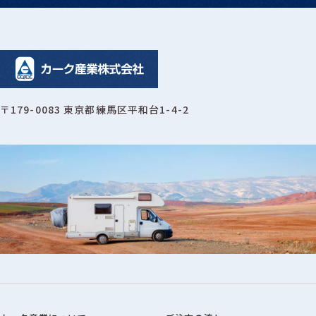
〒179-0083 東京都練馬区平和台1-4-2