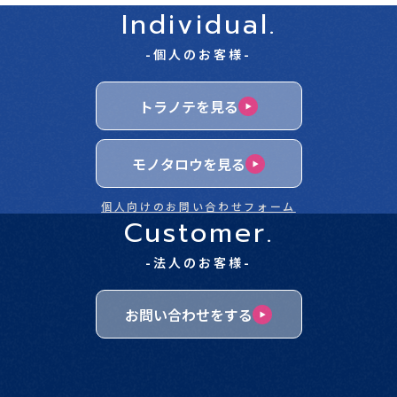
Individual.
-個人のお客様-
トラノテを見る
モノタロウを見る
個人向けのお問い合わせフォーム
Customer.
-法人のお客様-
お問い合わせをする