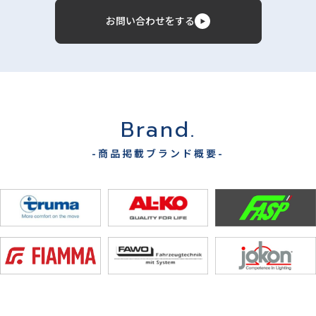
お問い合わせをする
Brand.
-商品掲載ブランド概要-