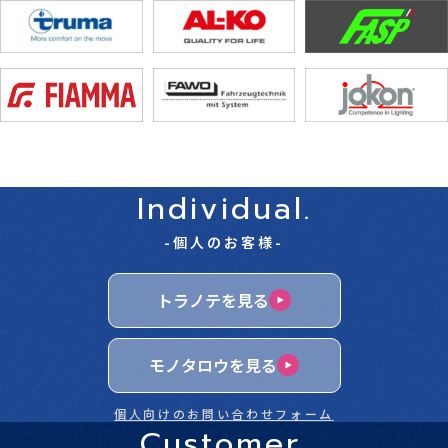
Individual.
-個人のお客様-
トラノテを見る
モノタロウを見る
個人向けのお問い合わせフォーム
Customer.