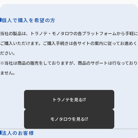
個人で購入を希望の方
当社の製品は、トラノテ・モノタロウの各プラットフォームから手軽に
ご購入いただけます。ご購入手続きは各サイトの案内に従ってお進めく
ださい。
※当社は商品の販売をしておりますが、商品のサポートは行なっており
ません。
トラノテを見る
モノタロウを見る
法人のお客様