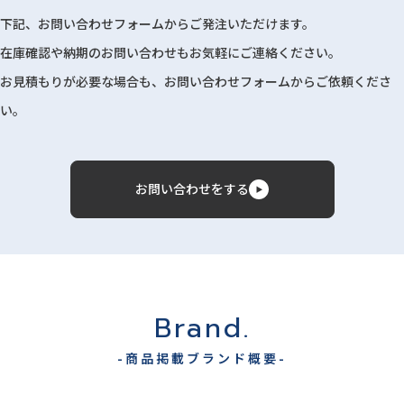
下記、お問い合わせフォームからご発注いただけます。
在庫確認や納期のお問い合わせもお気軽にご連絡ください。
お見積もりが必要な場合も、お問い合わせフォームからご依頼くださ
い。
お問い合わせをする
Brand.
-商品掲載ブランド概要-