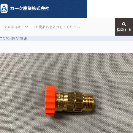
TOP
商品詳細