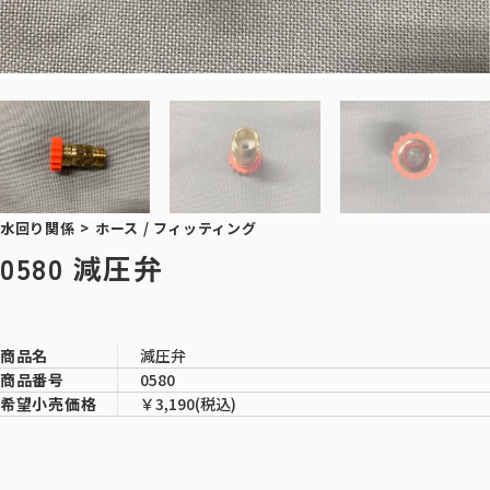
水回り関係
>
ホース / フィッティング
0580 減圧弁
減圧弁
商品名
0580
商品番号
￥3,190(税込)
希望小売価格