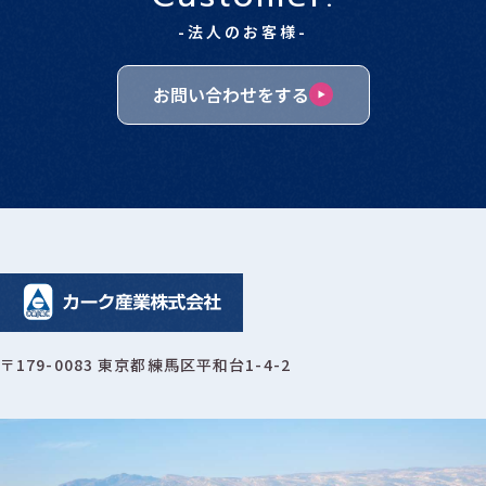
-法人のお客様-
お問い合わせをする
〒179-0083 東京都練馬区平和台1-4-2