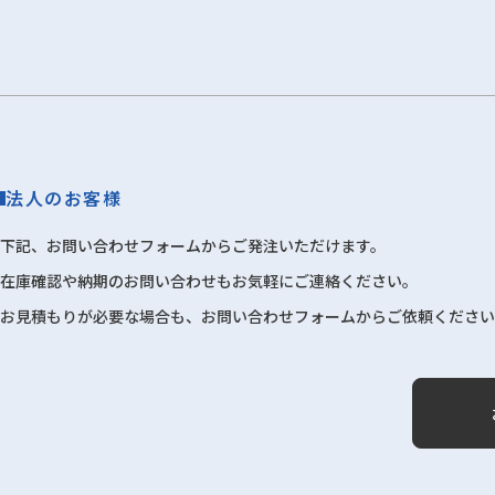
法人のお客様
下記、お問い合わせフォームからご発注いただけます。
在庫確認や納期のお問い合わせもお気軽にご連絡ください。
お見積もりが必要な場合も、お問い合わせフォームからご依頼ください