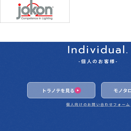
Individual.
-個人のお客様-
トラノテを見る
モノタ
個人向けのお問い合わせフォーム