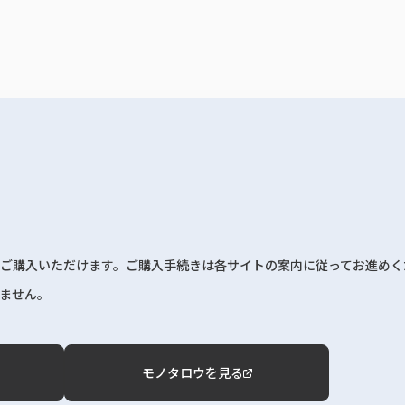
ご購入いただけます。ご購入手続きは各サイトの案内に従ってお進めく
ません。
モノタロウを見る