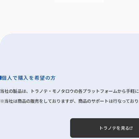
個人で購入を希望の方
当社の製品は、トラノテ・モノタロウの各プラットフォームから手軽に
※当社は商品の販売をしておりますが、商品のサポートは行なっており
トラノテを見る