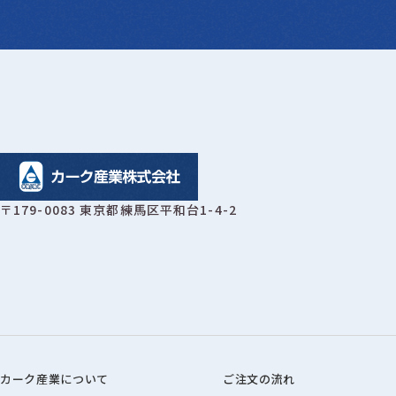
〒179-0083 東京都練馬区平和台1-4-2
カーク産業について
ご注文の流れ