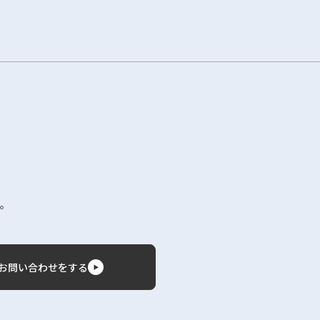
。
お問い合わせをする