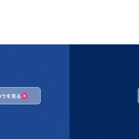
ロウを見る