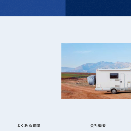
よくある質問
会社概要