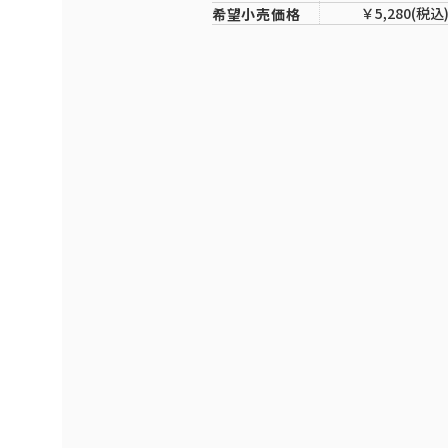
￥5,280(税込
希望小売価格