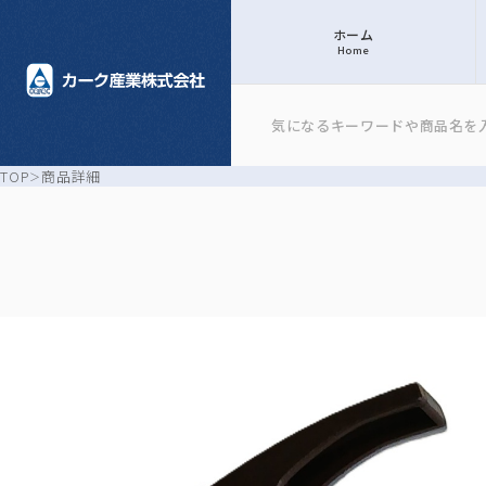
ホーム
Home
TOP
商品詳細