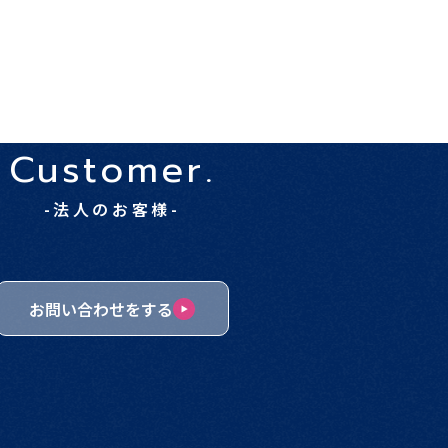
Customer.
-法人のお客様-
お問い合わせをする