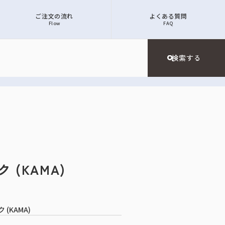
ご注文の流れ
よくある質問
Flow
FAQ
 (KAMA)
(KAMA)