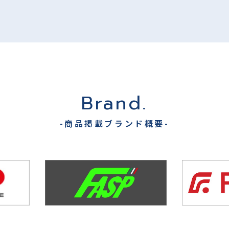
Brand.
-商品掲載ブランド概要-