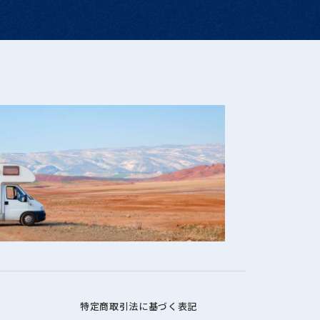
特定商取引法に基づく表記