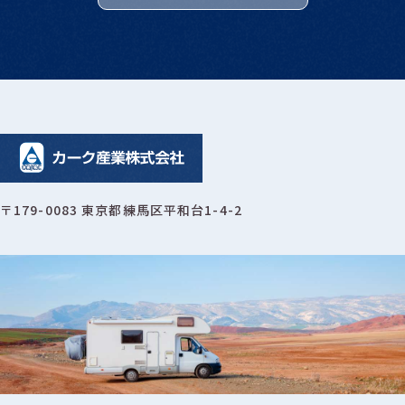
〒179-0083 東京都練馬区平和台1-4-2