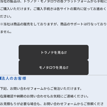
当社の製品は、トラノテ・モノタロウの各プラットフォームから手軽に
ご購入いただけます。ご購入手続きは各サイトの案内に従ってお進めく
ださい。
※当社は商品の販売をしておりますが、商品のサポートは行なっており
ません。
トラノテを見る
モノタロウを見る
法人のお客様
下記、お問い合わせフォームからご発注いただけます。
在庫確認や納期のお問い合わせもお気軽にご連絡ください。
お見積もりが必要な場合も、お問い合わせフォームからご依頼くださ