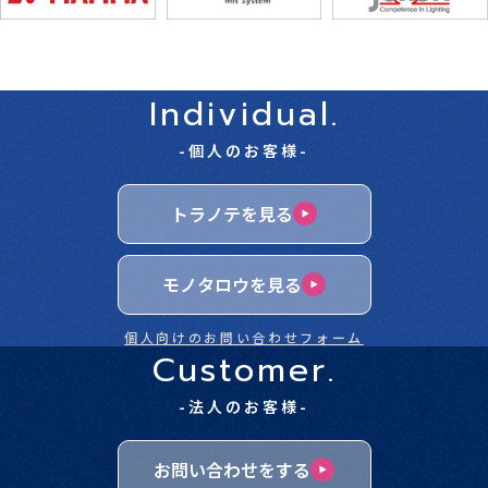
Individual.
-個人のお客様-
トラノテを見る
モノタロウを見る
個人向けのお問い合わせフォーム
Customer.
-法人のお客様-
お問い合わせをする