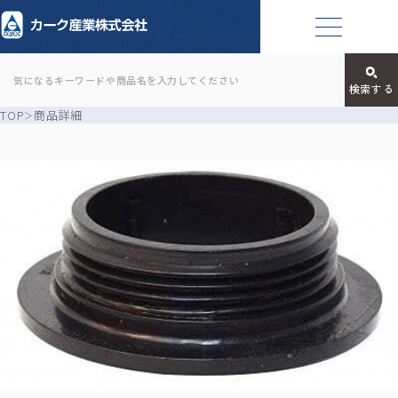
TOP
商品詳細