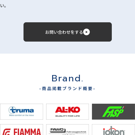
い。
お問い合わせをする
Brand.
-商品掲載ブランド概要-