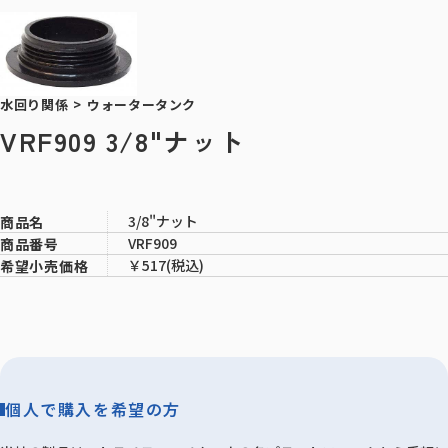
水回り関係
>
ウォータータンク
VRF909 3/8"ナット
3/8"ナット
商品名
VRF909
商品番号
￥517(税込)
希望小売価格
個人で購入を希望の方