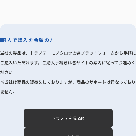
個人で購入を希望の方
当社の製品は、トラノテ・モノタロウの各プラットフォームから手軽に
ご購入いただけます。ご購入手続きは各サイトの案内に従ってお進めく
ださい。
※当社は商品の販売をしておりますが、商品のサポートは行なっており
ません。
トラノテを見る