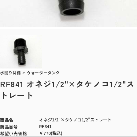
水回り関係
>
ウォータータンク
RF841 オネジ1/2"×タケノコ1/2"ス
トレート
オネジ1/2"×タケノコ1/2"ストレート
商品名
RF841
商品番号
￥770(税込)
希望小売価格