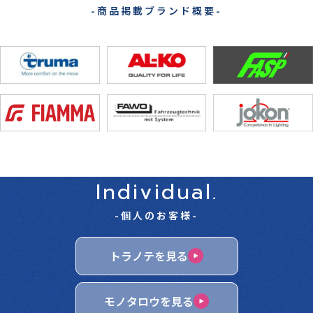
-商品掲載ブランド概要-
Individual.
-個人のお客様-
トラノテを見る
モノタロウを見る