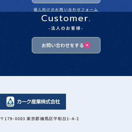
個人向けのお問い合わせフォーム
Customer.
-法人のお客様-
お問い合わせをする
〒179-0083 東京都練馬区平和台1-4-2