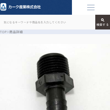
TOP
商品詳細