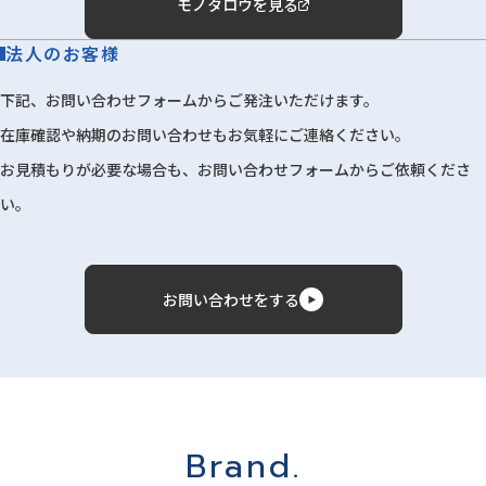
モノタロウを見る
法人のお客様
下記、お問い合わせフォームからご発注いただけます。
在庫確認や納期のお問い合わせもお気軽にご連絡ください。
お見積もりが必要な場合も、お問い合わせフォームからご依頼くださ
い。
お問い合わせをする
Brand.