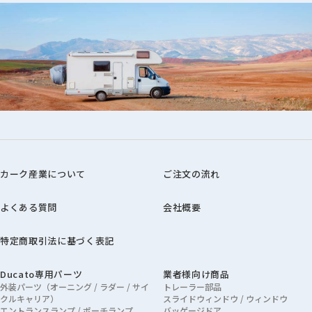
カーク産業について
ご注文の流れ
よくある質問
会社概要
特定商取引法に基づく表記
Ducato専用パーツ
業者様向け商品
外装パーツ（オーニング / ラダー / サイ
トレーラー部品
クルキャリア）
スライドウィンドウ / ウィンドウ
エントランスランプ / ポーチランプ
バッゲージドア