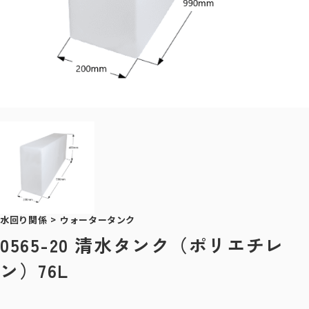
水回り関係
>
ウォータータンク
0565-20 清水タンク（ポリエチレ
ン）76L