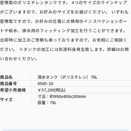
密閉型のポリエチレンタンクです。 4つのサイズのラインナップ
がございますので、お好みのサイズをお選びください。 いずれも
密閉型ですので、お好みの位置に点検用のインスペクションポー
トや給水、排水用のフィッティング加工を行うことができます。
出荷時に加工のご依頼も承っておりますので、お気軽にご相談く
ださい。 ※タンクの加工には別途料金発生致します。詳細はお問
い合わせください。
清水タンク（ポリエチレン）76L
商品名
0565-20
商品番号
￥57,200(税込)
希望小売価格
寸法：約990x400x200mm
サイズ
容量：76L