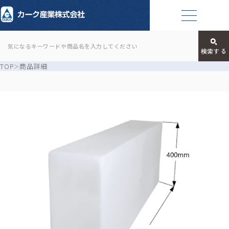
TOP
商品詳細