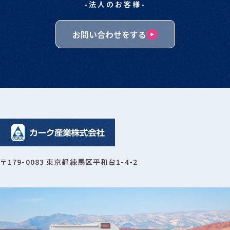
-法人のお客様-
お問い合わせをする
〒179-0083 東京都練馬区平和台1-4-2