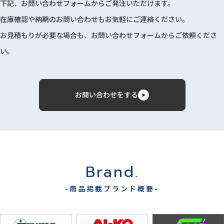
下記、お問い合わせフォームからご発注いただけます。
在庫確認や納期のお問い合わせもお気軽にご連絡ください。
お見積もりが必要な場合も、お問い合わせフォームからご依頼くださ
い。
お問い合わせをする
Brand.
-商品掲載ブランド概要-