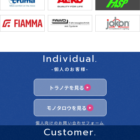
Individual.
-個人のお客様-
トラノテを見る
モノタロウを見る
個人向けのお問い合わせフォーム
Customer.