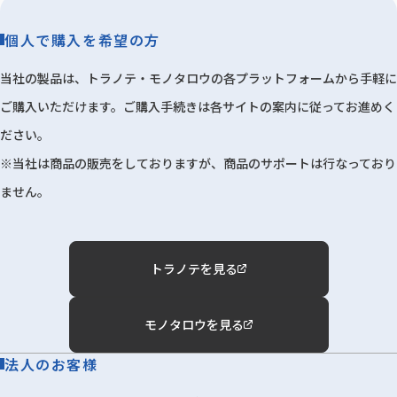
個人で購入を希望の方
当社の製品は、トラノテ・モノタロウの各プラットフォームから手軽に
ご購入いただけます。ご購入手続きは各サイトの案内に従ってお進めく
ださい。
※当社は商品の販売をしておりますが、商品のサポートは行なっており
ません。
トラノテを見る
モノタロウを見る
法人のお客様