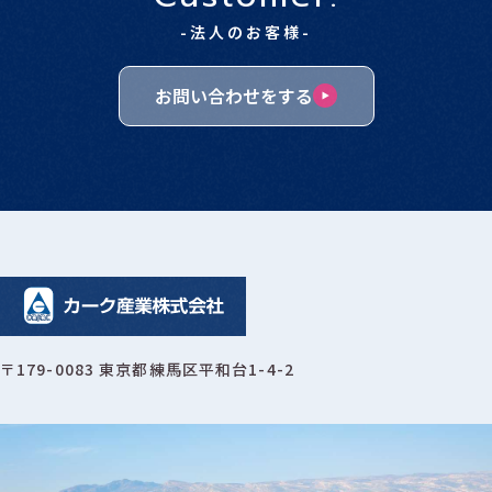
-法人のお客様-
お問い合わせをする
〒179-0083 東京都練馬区平和台1-4-2