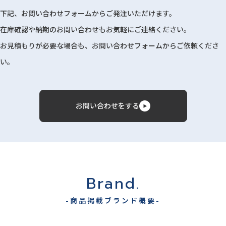
下記、お問い合わせフォームからご発注いただけます。
在庫確認や納期のお問い合わせもお気軽にご連絡ください。
お見積もりが必要な場合も、お問い合わせフォームからご依頼くださ
い。
お問い合わせをする
Brand.
-商品掲載ブランド概要-