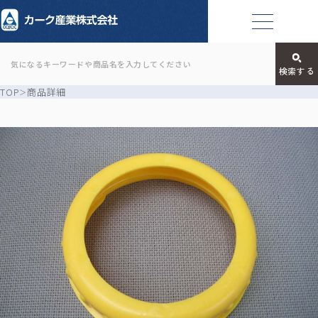
TOP
商品詳細