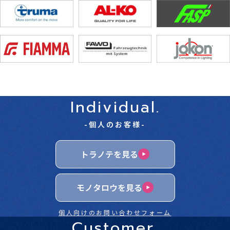
Individual.
-個人のお客様-
トラノテを見る
モノタロウを見る
個人向けのお問い合わせフォーム
Customer.