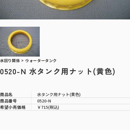
水回り関係
>
ウォータータンク
0520-N 水タンク用ナット(黄色)
水タンク用ナット(黄色)
商品名
0520-N
商品番号
￥715(税込)
希望小売価格