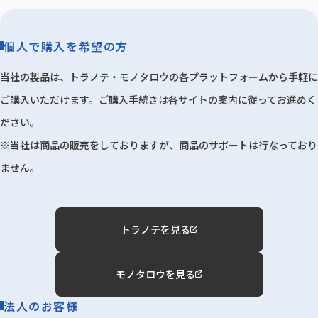
個人で購入を希望の方
当社の製品は、トラノテ・モノタロウの各プラットフォームから手軽に
ご購入いただけます。ご購入手続きは各サイトの案内に従ってお進めく
ださい。
※当社は商品の販売をしておりますが、商品のサポートは行なっており
ません。
トラノテを見る
モノタロウを見る
法人のお客様