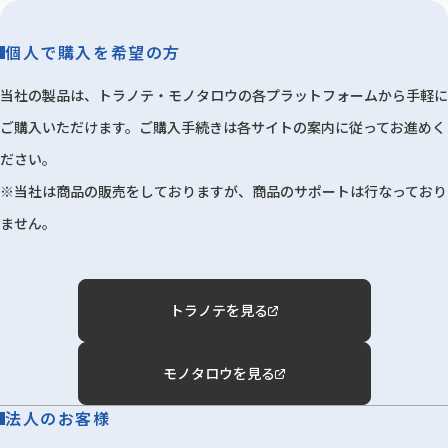
個人で購入を希望の方
当社の製品は、トラノテ・モノタロウの各プラットフォームから手軽に
ご購入いただけます。ご購入手続きは各サイトの案内に従ってお進めく
ださい。
※当社は商品の販売をしておりますが、商品のサポートは行なっており
ません。
トラノテを見る
モノタロウを見る
法人のお客様