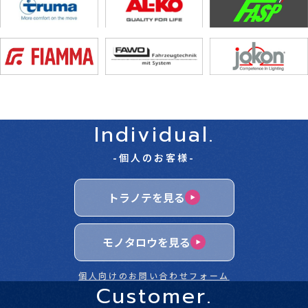
Individual.
-個人のお客様-
トラノテを見る
モノタロウを見る
個人向けのお問い合わせフォーム
Customer.