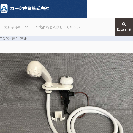
TOP
商品詳細