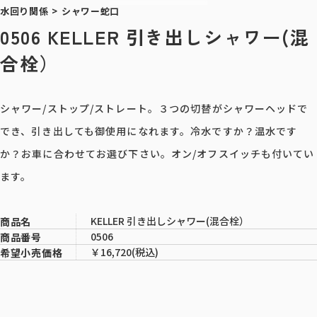
水回り関係
>
シャワー蛇口
0506 KELLER 引き出しシャワー(混
合栓）
シャワー/ストップ/ストレート。３つの切替がシャワーヘッドで
でき、引き出しても御使用になれます。冷水ですか？温水です
か？お車に合わせてお選び下さい。オン/オフスイッチも付いてい
ます。
KELLER 引き出しシャワー(混合栓）
商品名
0506
商品番号
￥16,720(税込)
希望小売価格