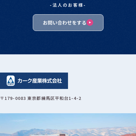
-法人のお客様-
お問い合わせをする
〒179-0083 東京都練馬区平和台1-4-2