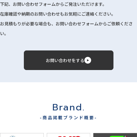
下記、お問い合わせフォームからご発注いただけます。
在庫確認や納期のお問い合わせもお気軽にご連絡ください。
お見積もりが必要な場合も、お問い合わせフォームからご依頼くださ
い。
お問い合わせをする
Brand.
-商品掲載ブランド概要-