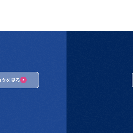
ロウを見る