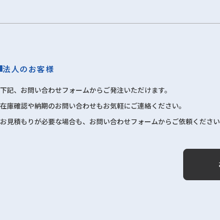
法人のお客様
下記、お問い合わせフォームからご発注いただけます。
在庫確認や納期のお問い合わせもお気軽にご連絡ください。
お見積もりが必要な場合も、お問い合わせフォームからご依頼ください