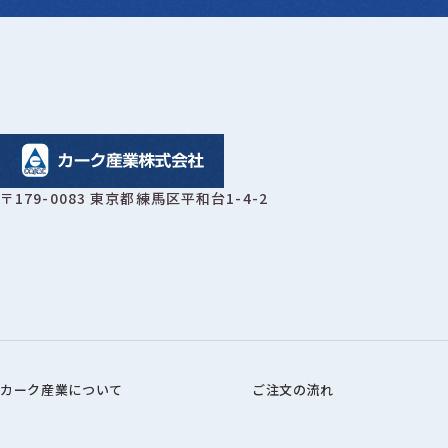
〒179-0083 東京都練馬区平和台1-4-2
カーク産業について
ご注文の流れ