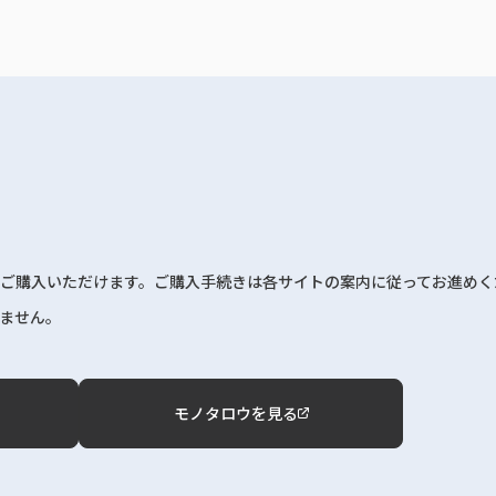
ご購入いただけます。ご購入手続きは各サイトの案内に従ってお進めく
ません。
モノタロウを見る