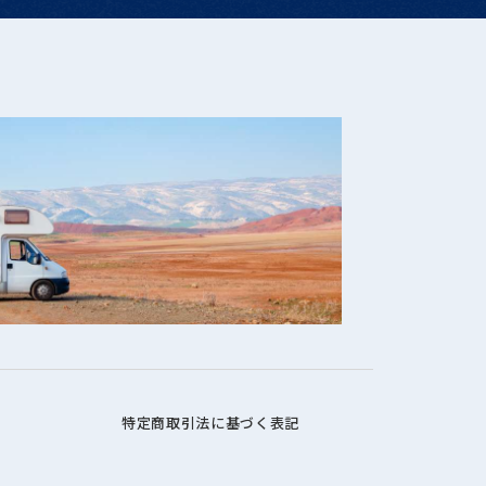
特定商取引法に基づく表記