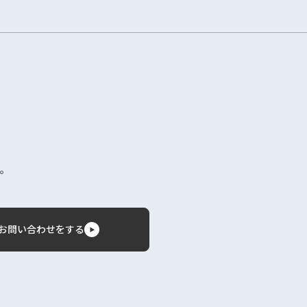
。
お問い合わせをする