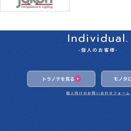
Individual.
-個人のお客様-
トラノテを見る
モノタ
個人向けのお問い合わせフォーム