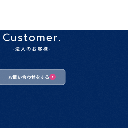
Customer.
-法人のお客様-
お問い合わせをする