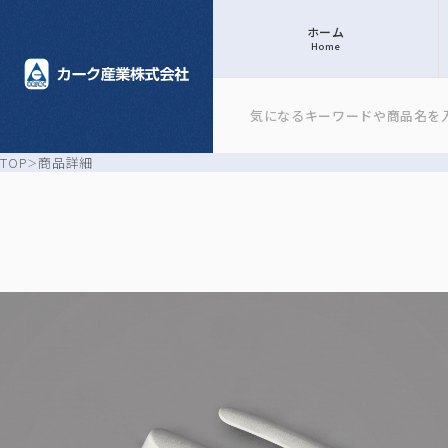
ホーム
Home
TOP
商品詳細