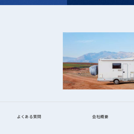
よくある質問
会社概要