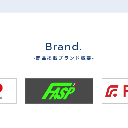
Brand.
-商品掲載ブランド概要-