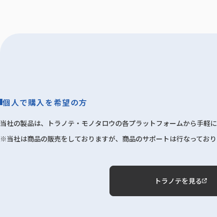
個人で購入を希望の方
当社の製品は、トラノテ・モノタロウの各プラットフォームから手軽に
※当社は商品の販売をしておりますが、商品のサポートは行なっており
トラノテを見る