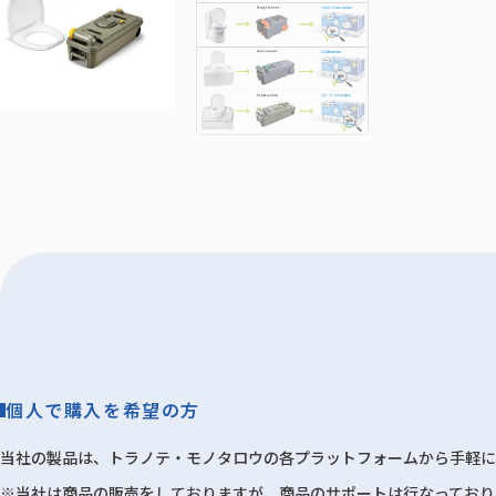
個人で購入を希望の方
当社の製品は、トラノテ・モノタロウの各プラットフォームから手軽に
※当社は商品の販売をしておりますが、商品のサポートは行なっており