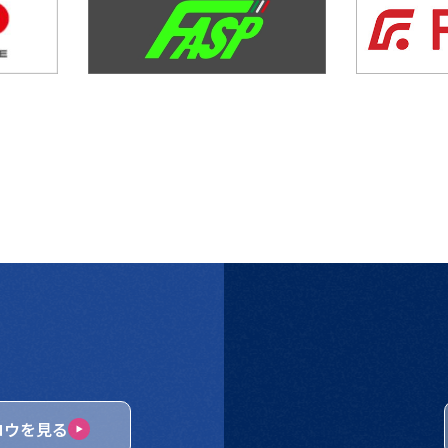
ロウを見る