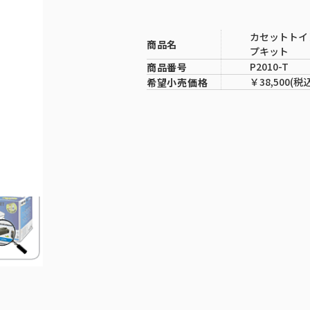
カセットトイ
商品名
プキット
P2010-T
商品番号
￥38,500(税
希望小売価格