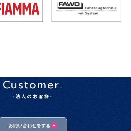
Customer.
-法人のお客様-
お問い合わせをする