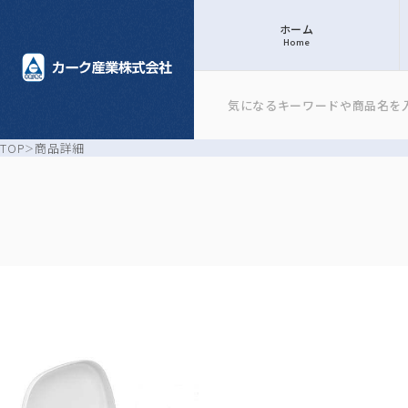
ホーム
Home
TOP
商品詳細