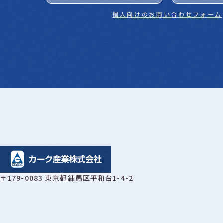
個人向けのお問い合わせフォーム
〒179-0083 東京都練馬区平和台1-4-2