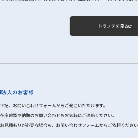
トラノテを見る
法人のお客様
下記、お問い合わせフォームからご発注いただけます。
在庫確認や納期のお問い合わせもお気軽にご連絡ください。
お見積もりが必要な場合も、お問い合わせフォームからご依頼ください