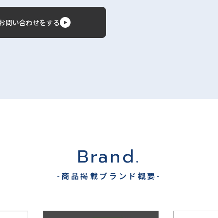
お問い合わせをする
Brand.
-商品掲載ブランド概要-