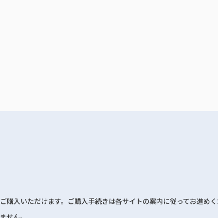
ご購入いただけます。ご購入手続きは各サイトの案内に従ってお進めく
ません。