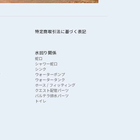
特定商取引法に基づく表記
水回り関係
蛇口
シャワー蛇口
シンク
ク
ウォーターポンプ
ウォータータンク
ホース / フィッティング
クエスト配管パーツ
バルテラ排水パーツ
トイレ