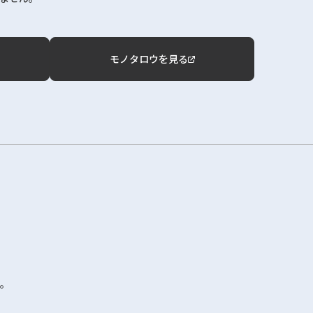
モノタロウを見る
。