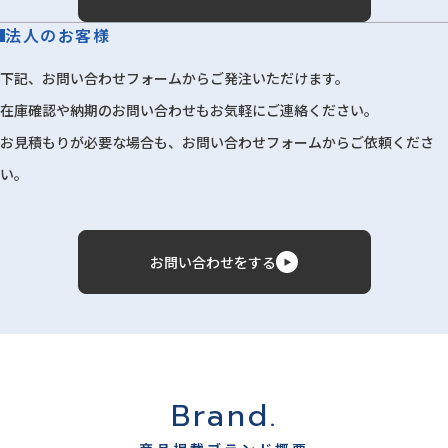
法人のお客様
下記、お問い合わせフォームからご発注いただけます。
在庫確認や納期のお問い合わせもお気軽にご連絡ください。
お見積もりが必要な場合も、お問い合わせフォームからご依頼くださ
い。
お問い合わせをする
Brand.