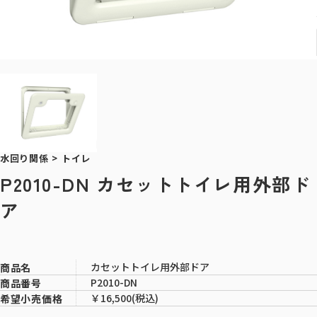
水回り関係
>
トイレ
P2010-DN カセットトイレ用外部ド
ア
カセットトイレ用外部ドア
商品名
P2010-DN
商品番号
￥16,500(税込)
希望小売価格