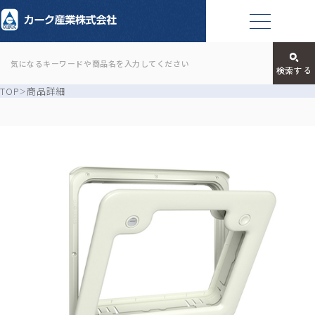
TOP
商品詳細