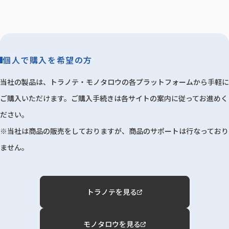
個人で購入を希望の方
当社の製品は、トラノテ・モノタロウの各プラットフォームから手軽に
ご購入いただけます。ご購入手続きは各サイトの案内に従ってお進めく
ださい。
※当社は商品の販売をしておりますが、商品のサポートは行なっており
ません。
トラノテを見る
モノタロウを見る