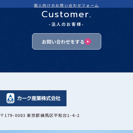
個人向けのお問い合わせフォーム
Customer.
-法人のお客様-
お問い合わせをする
〒179-0083 東京都練馬区平和台1-4-2