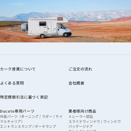
カーク産業について
ご注文の流れ
よくある質問
会社概要
特定商取引法に基づく表記
Ducato専用パーツ
業者様向け商品
外装パーツ（オーニング / ラダー / サイ
トレーラー部品
クルキャリア）
スライドウィンドウ / ウィンドウ
エントランスランプ / ポーチランプ
バッゲージドア