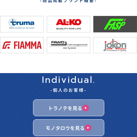
-商品掲載ブランド概要-
Individual.
-個人のお客様-
トラノテを見る
モノタロウを見る