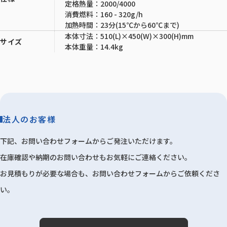
定格熱量：2000/4000
消費燃料：160 - 320g/h
加熱時間：23分(15℃から60℃まで)
本体寸法：510(L)×450(W)×300(H)mm
サイズ
本体重量：14.4kg
法人のお客様
下記、お問い合わせフォームからご発注いただけます。
在庫確認や納期のお問い合わせもお気軽にご連絡ください。
お見積もりが必要な場合も、お問い合わせフォームからご依頼くださ
い。