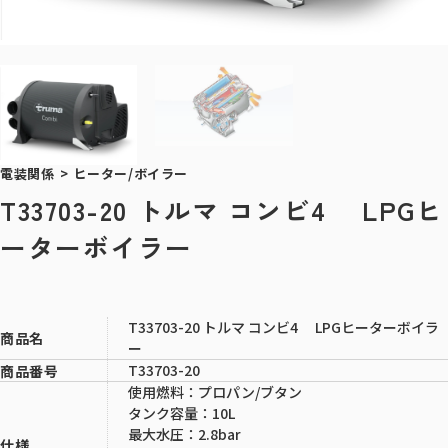
電装関係
>
ヒーター/ボイラー
T33703-20 トルマ コンビ4 LPGヒ
ーターボイラー
T33703-20 トルマ コンビ4 LPGヒーターボイラ
商品名
ー
T33703-20
商品番号
使用燃料：プロパン/ブタン
タンク容量：10L
最大水圧：2.8bar
仕様