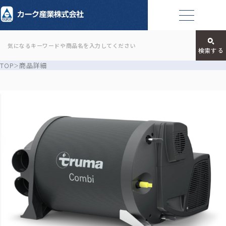
TOP
商品詳細