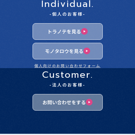
Individual.
-個人のお客様-
トラノテを見る
モノタロウを見る
個人向けのお問い合わせフォーム
Customer.
-法人のお客様-
お問い合わせをする