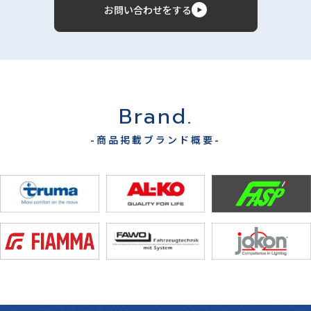
お問い合わせをする
Brand.
-商品掲載ブランド概要-