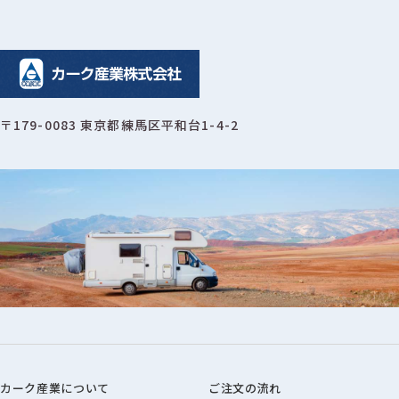
〒179-0083 東京都練馬区平和台1-4-2
カーク産業について
ご注文の流れ