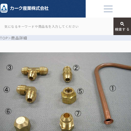
TOP
商品詳細