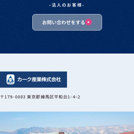
-法人のお客様-
お問い合わせをする
〒179-0083 東京都練馬区平和台1-4-2