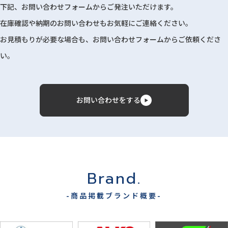
下記、お問い合わせフォームからご発注いただけます。
在庫確認や納期のお問い合わせもお気軽にご連絡ください。
お見積もりが必要な場合も、お問い合わせフォームからご依頼くださ
い。
お問い合わせをする
Brand.
-商品掲載ブランド概要-