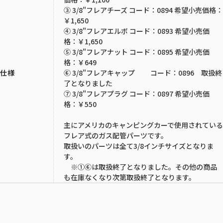
③ 3/8"フレアチーズ コード：0894 希望小売価格：
￥1,650
④ 3/8"フレアエルボ コード：0893 希望小売価
格：￥1,650
⑤ 3/8"フレアナット コード：0895 希望小売価
格：￥649
⑥ 3/8"フレアキャップ コード：0896 取扱終
仕様
了となりました
⑦ 3/8"フレアプラグ コード：0897 希望小売価
格：￥550
主にアメリカのキャンピングカーで使用されている
フレア式のガス配管パーツです。
取扱いのパーツは全て3/8インチサイズとなりま
す。
※①⑥は取扱終了となりました。その他の商品
も在庫なくなり次第取扱終了となります。