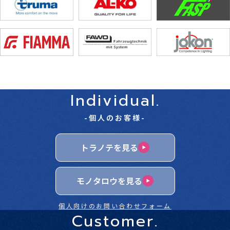
Individual.
-個人のお客様-
トラノテを見る
モノタロウを見る
個人向けのお問い合わせフォーム
Customer.