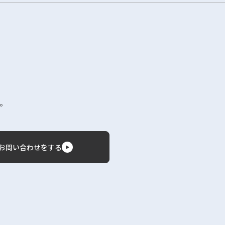
。
お問い合わせをする