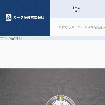
ホーム
Home
TOP
商品詳細