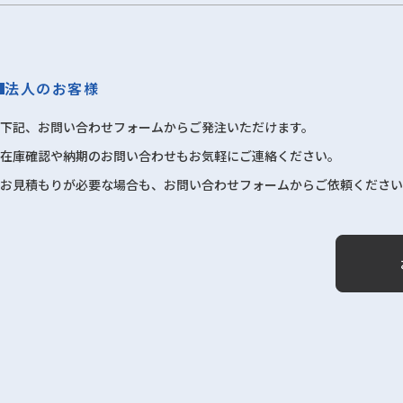
法人のお客様
下記、お問い合わせフォームからご発注いただけます。
在庫確認や納期のお問い合わせもお気軽にご連絡ください。
お見積もりが必要な場合も、お問い合わせフォームからご依頼ください