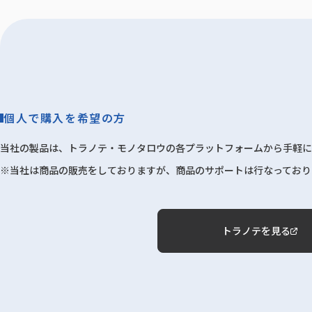
個人で購入を希望の方
当社の製品は、トラノテ・モノタロウの各プラットフォームから手軽に
※当社は商品の販売をしておりますが、商品のサポートは行なっており
トラノテを見る