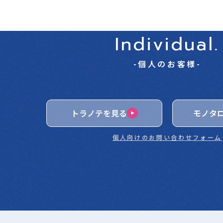
Individual.
-個人のお客様-
トラノテを見る
モノタ
個人向けのお問い合わせフォーム