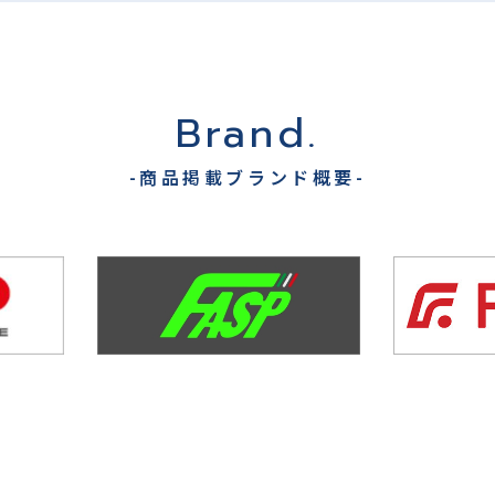
Brand.
-商品掲載ブランド概要-