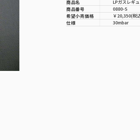
LPガスレギ
商品名
0880-S
商品番号
￥20,350(税
希望小売価格
30mbar
仕様