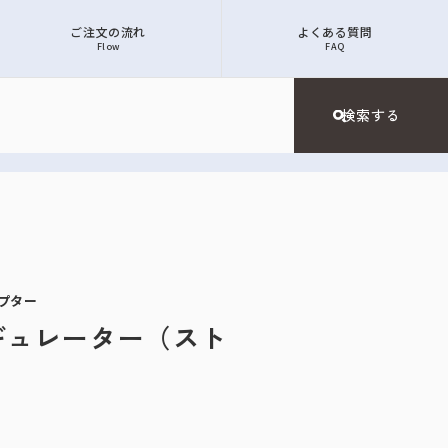
ご注文の流れ
よくある質問
Flow
FAQ
ダプター
スレギュレーター（スト