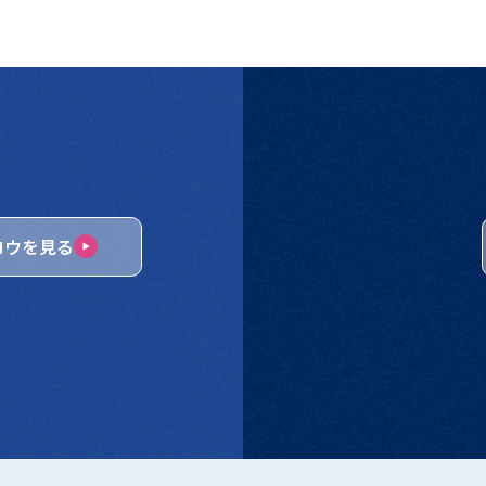
ロウを見る