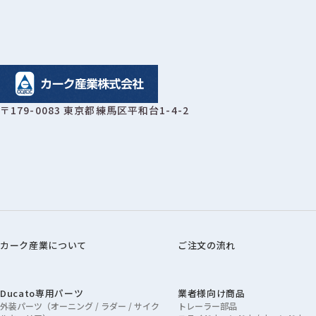
〒179-0083 東京都練馬区平和台1-4-2
カーク産業について
ご注文の流れ
Ducato専用パーツ
業者様向け商品
外装パーツ（オーニング / ラダー / サイク
トレーラー部品