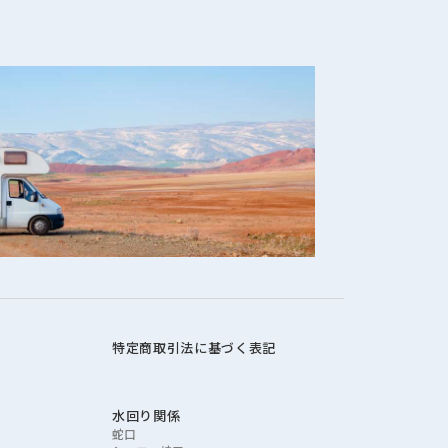
特定商取引法に基づく表記
水回り関係
蛇口