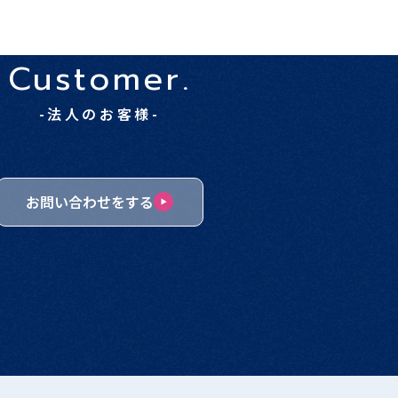
Customer.
-法人のお客様-
お問い合わせをする