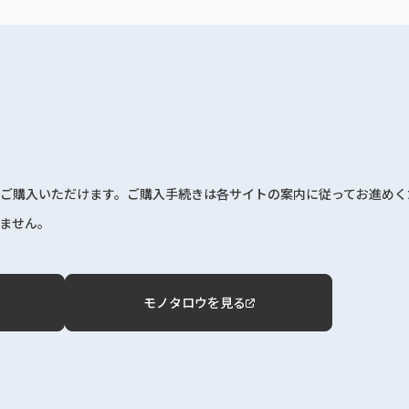
ご購入いただけます。ご購入手続きは各サイトの案内に従ってお進めく
ません。
モノタロウを見る