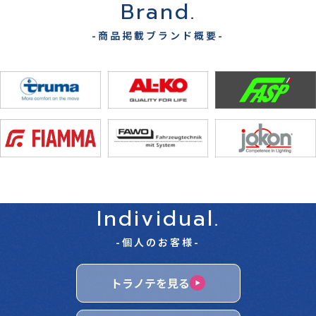
Brand.
-商品掲載ブランド概要-
Individual.
-個人のお客様-
トラノテを見る