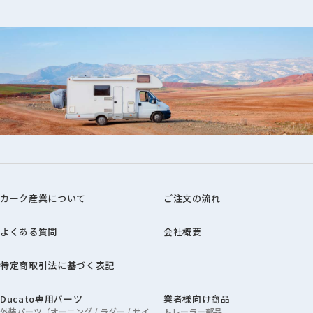
カーク産業について
ご注文の流れ
よくある質問
会社概要
特定商取引法に基づく表記
Ducato専用パーツ
業者様向け商品
外装パーツ（オーニング / ラダー / サイ
トレーラー部品