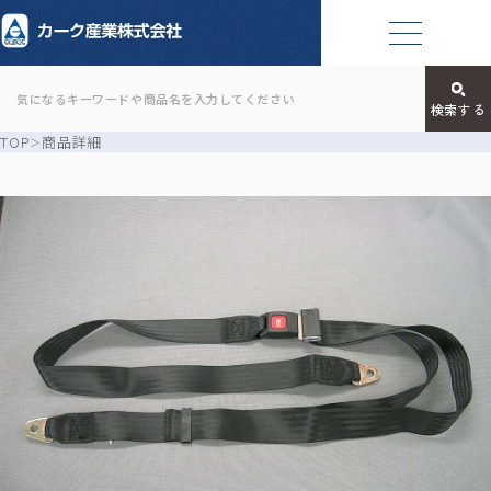
TOP
商品詳細