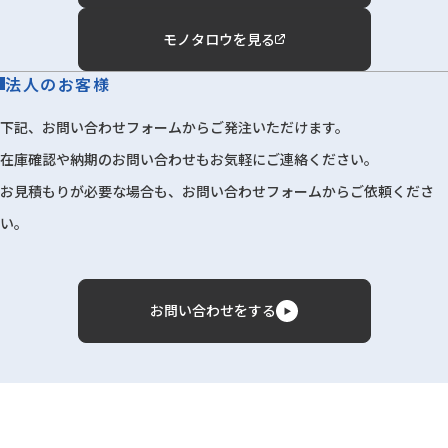
モノタロウを見る
法人のお客様
下記、お問い合わせフォームからご発注いただけます。
在庫確認や納期のお問い合わせもお気軽にご連絡ください。
お見積もりが必要な場合も、お問い合わせフォームからご依頼くださ
い。
お問い合わせをする