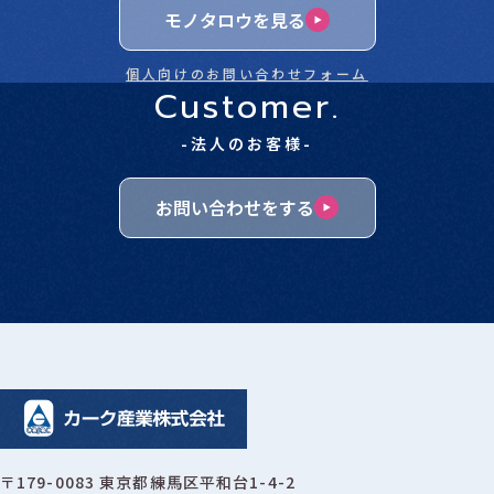
モノタロウを見る
個人向けのお問い合わせフォーム
Customer.
-法人のお客様-
お問い合わせをする
〒179-0083 東京都練馬区平和台1-4-2