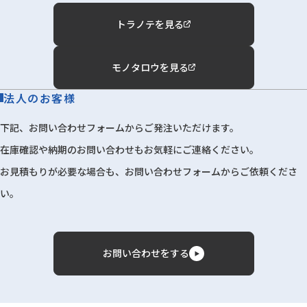
トラノテを見る
モノタロウを見る
法人のお客様
下記、お問い合わせフォームからご発注いただけます。
在庫確認や納期のお問い合わせもお気軽にご連絡ください。
お見積もりが必要な場合も、お問い合わせフォームからご依頼くださ
い。
お問い合わせをする