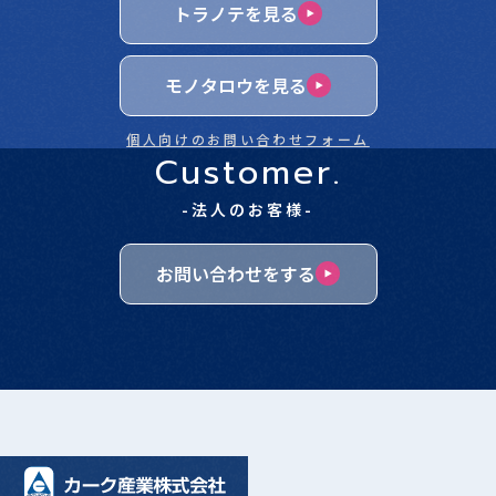
トラノテを見る
モノタロウを見る
個人向けのお問い合わせフォーム
Customer.
-法人のお客様-
お問い合わせをする