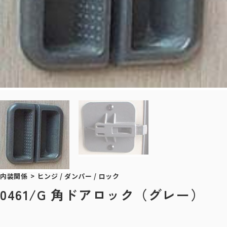
内装関係
>
ヒンジ / ダンパー / ロック
0461/G 角ドアロック（グレー）