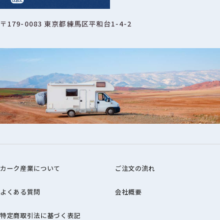
〒179-0083 東京都練馬区平和台1-4-2
カーク産業について
ご注文の流れ
よくある質問
会社概要
特定商取引法に基づく表記