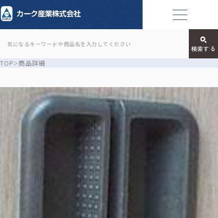
TOP
商品詳細