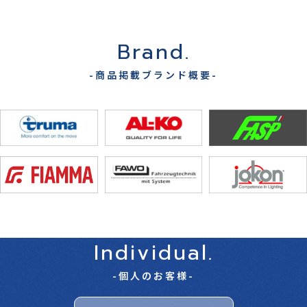
Brand.
-商品掲載ブランド概要-
Individual.
-個人のお客様-