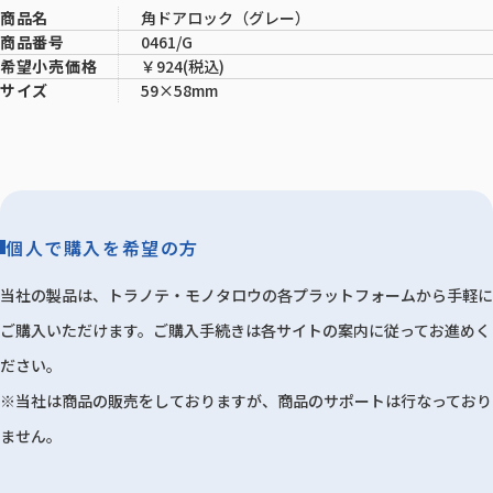
角ドアロック（グレー）
商品名
0461/G
商品番号
￥924(税込)
希望小売価格
59×58mm
サイズ
個人で購入を希望の方
当社の製品は、トラノテ・モノタロウの各プラットフォームから手軽に
ご購入いただけます。ご購入手続きは各サイトの案内に従ってお進めく
ださい。
※当社は商品の販売をしておりますが、商品のサポートは行なっており
ません。