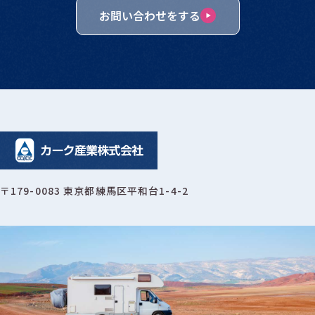
お問い合わせをする
〒179-0083 東京都練馬区平和台1-4-2