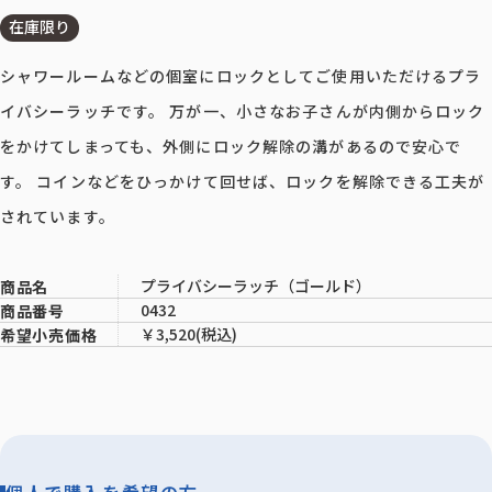
在庫限り
シャワールームなどの個室にロックとしてご使用いただけるプラ
イバシーラッチです。 万が一、小さなお子さんが内側からロック
をかけてしまっても、外側にロック解除の溝があるので安心で
す。 コインなどをひっかけて回せば、ロックを解除できる工夫が
されています。
プライバシーラッチ（ゴールド）
商品名
0432
商品番号
￥3,520(税込)
希望小売価格