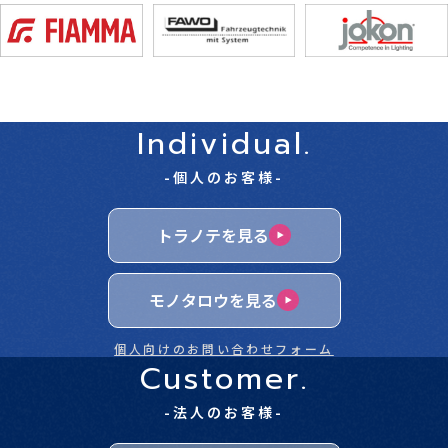
Individual.
-個人のお客様-
トラノテを見る
モノタロウを見る
個人向けのお問い合わせフォーム
Customer.
-法人のお客様-