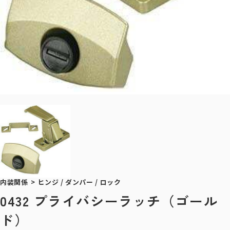
内装関係
>
ヒンジ / ダンパー / ロック
0432 プライバシーラッチ（ゴール
ド）