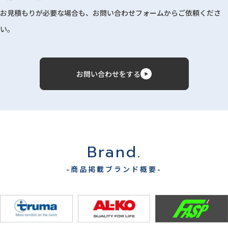
お見積もりが必要な場合も、お問い合わせフォームからご依頼くださ
い。
お問い合わせをする
Brand.
-商品掲載ブランド概要-