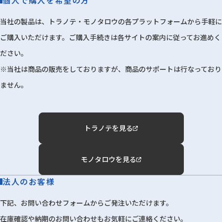
個人で購入を希望の方
当社の製品は、トラノテ・モノタロウの各プラットフォームから手軽に
ご購入いただけます。ご購入手続きは各サイトの案内に従ってお進めく
ださい。
※当社は商品の販売をしておりますが、商品のサポートは行なっており
ません。
トラノテを見る
モノタロウを見る
法人のお客様
下記、お問い合わせフォームからご発注いただけます。
在庫確認や納期のお問い合わせもお気軽にご連絡ください。