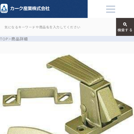
TOP
商品詳細