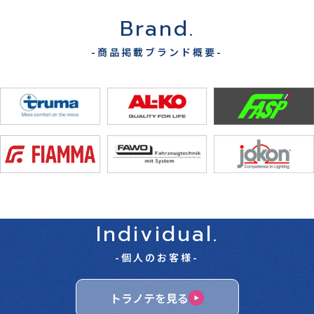
Brand.
-商品掲載ブランド概要-
Individual.
-個人のお客様-
トラノテを見る