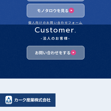
モノタロウを見る
個人向けのお問い合わせフォーム
Customer.
-法人のお客様-
お問い合わせをする