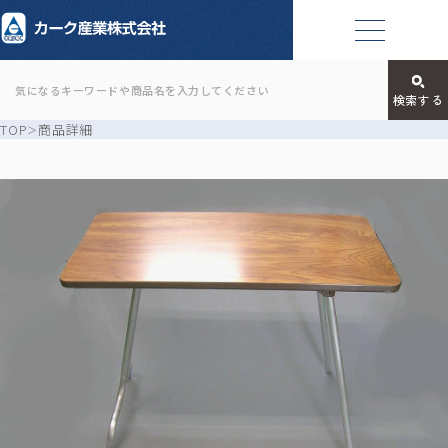
TOP
商品詳細