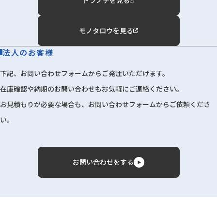
モノタロウを見る
法人のお客様
下記、お問い合わせフォームからご発注いただけます。
在庫確認や納期のお問い合わせもお気軽にご連絡ください。
お見積もりが必要な場合も、お問い合わせフォームからご依頼くださ
い。
お問い合わせをする