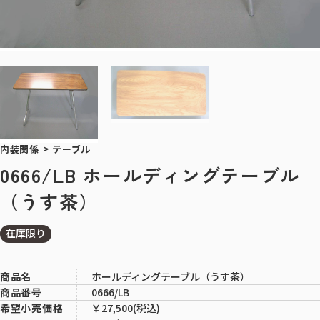
内装関係
>
テーブル
0666/LB ホールディングテーブル
（うす茶）
在庫限り
ホールディングテーブル（うす茶）
商品名
0666/LB
商品番号
￥27,500(税込)
希望小売価格