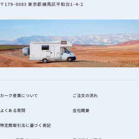
〒179-0083 東京都練馬区平和台1-4-2
カーク産業について
ご注文の流れ
よくある質問
会社概要
特定商取引法に基づく表記