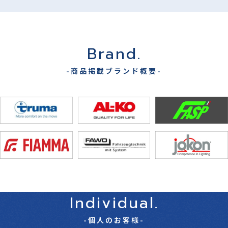
Brand.
-商品掲載ブランド概要-
Individual.
-個人のお客様-