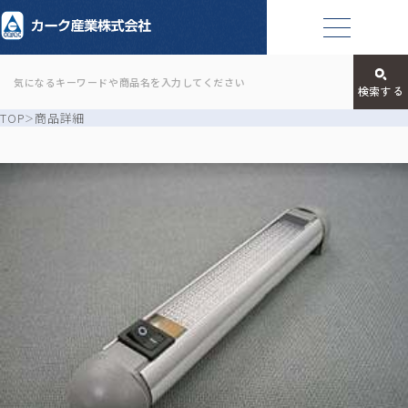
TOP
商品詳細