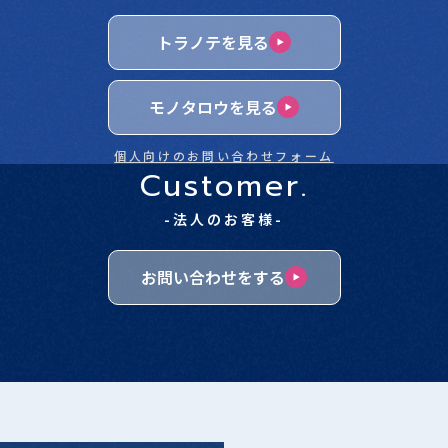
トラノテを見る
モノタロウを見る
個人向けのお問い合わせフォーム
Customer.
-法人のお客様-
お問い合わせをする