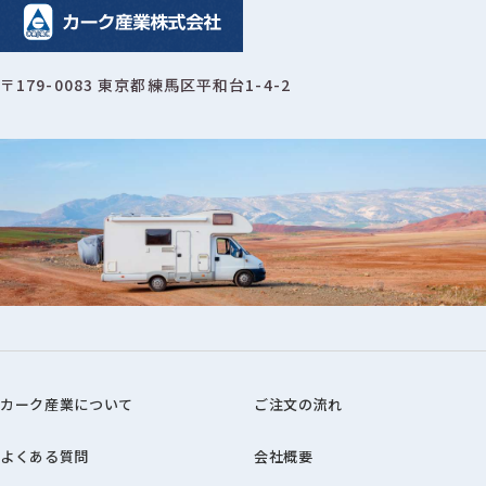
〒179-0083 東京都練馬区平和台1-4-2
カーク産業について
ご注文の流れ
よくある質問
会社概要