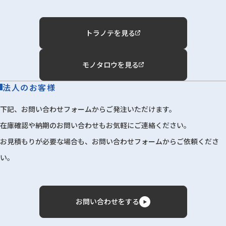
トラノテを見る
モノタロウを見る
法人のお客様
下記、お問い合わせフォームからご発注いただけます。
在庫確認や納期のお問い合わせもお気軽にご連絡ください。
お見積もりが必要な場合も、お問い合わせフォームからご依頼くださ
い。
お問い合わせをする