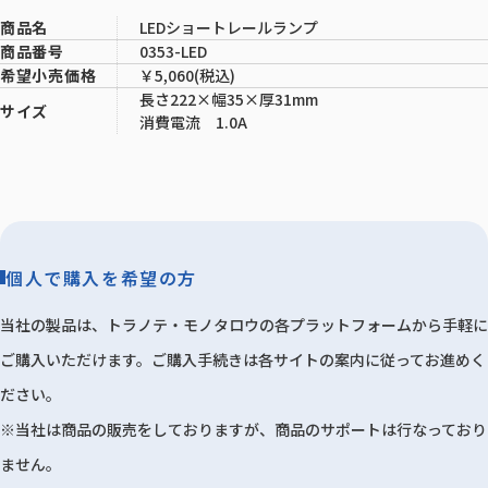
LEDショートレールランプ
商品名
0353-LED
商品番号
￥5,060(税込)
希望小売価格
長さ222×幅35×厚31mm
サイズ
消費電流 1.0A
個人で購入を希望の方
当社の製品は、トラノテ・モノタロウの各プラットフォームから手軽に
ご購入いただけます。ご購入手続きは各サイトの案内に従ってお進めく
ださい。
※当社は商品の販売をしておりますが、商品のサポートは行なっており
ません。