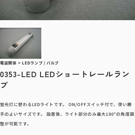
電装関係
>
LEDランプ / バルブ
0353-LED LEDショートレールラン
プ
蛍光灯に替わるLEDライトです。 ON/OFFスイッチ付で、使い勝
手のよいサイズです。 設置後、ライト部分のみ最大180°の角度調
整が可能です。