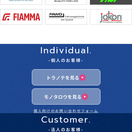
Individual.
-個人のお客様-
トラノテを見る
モノタロウを見る
個人向けのお問い合わせフォーム
Customer.
-法人のお客様-