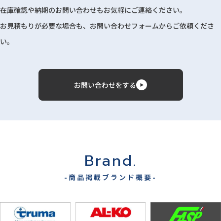
在庫確認や納期のお問い合わせもお気軽にご連絡ください。
お見積もりが必要な場合も、お問い合わせフォームからご依頼くださ
い。
お問い合わせをする
Brand.
-商品掲載ブランド概要-