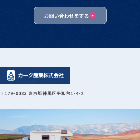
お問い合わせをする
〒179-0083 東京都練馬区平和台1-4-2