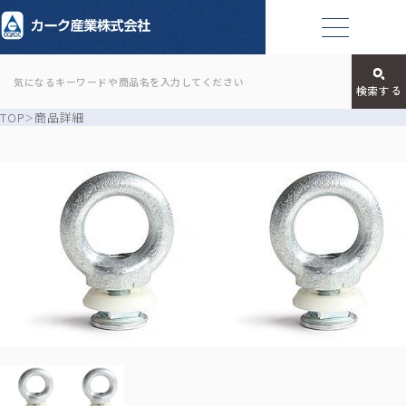
TOP
商品詳細