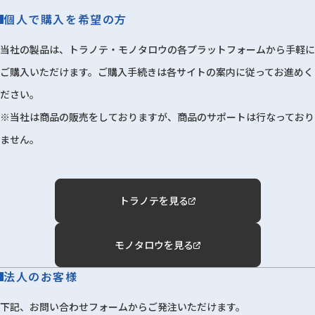
個人で購入を希望の方
当社の製品は、トラノテ・モノタロウの各プラットフォームから手軽に
ご購入いただけます。ご購入手続きは各サイトの案内に従ってお進めく
ださい。
※当社は商品の販売をしておりますが、商品のサポートは行なっており
ません。
トラノテを見る
モノタロウを見る
法人のお客様
下記、お問い合わせフォームからご発注いただけます。