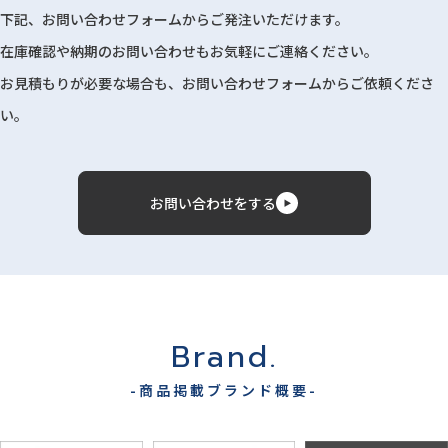
下記、お問い合わせフォームからご発注いただけます。
在庫確認や納期のお問い合わせもお気軽にご連絡ください。
お見積もりが必要な場合も、お問い合わせフォームからご依頼くださ
い。
お問い合わせをする
Brand.
-商品掲載ブランド概要-