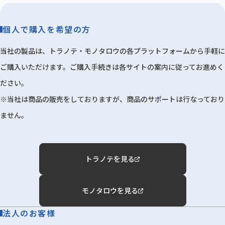
個人で購入を希望の方
当社の製品は、トラノテ・モノタロウの各プラットフォームから手軽に
ご購入いただけます。ご購入手続きは各サイトの案内に従ってお進めく
ださい。
※当社は商品の販売をしておりますが、商品のサポートは行なっており
ません。
トラノテを見る
モノタロウを見る
法人のお客様