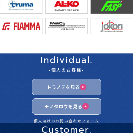
Individual.
-個人のお客様-
トラノテを見る
モノタロウを見る
個人向けのお問い合わせフォーム
Customer.