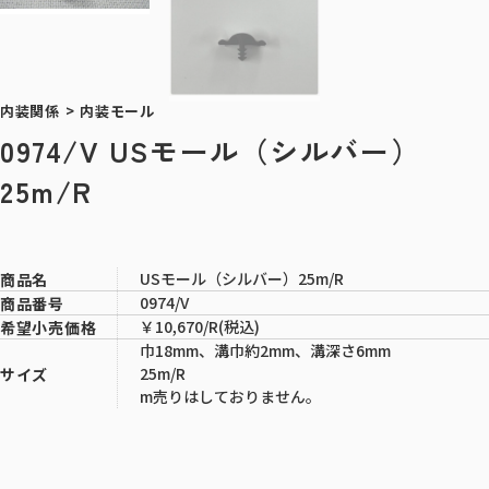
内装関係
>
内装モール
0974/V USモール（シルバー）
25m/R
USモール（シルバー）25m/R
商品名
0974/V
商品番号
￥10,670/R(税込)
希望小売価格
巾18mm、溝巾約2mm、溝深さ6mm
25m/R
サイズ
m売りはしておりません。