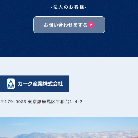
-法人のお客様-
お問い合わせをする
〒179-0083 東京都練馬区平和台1-4-2