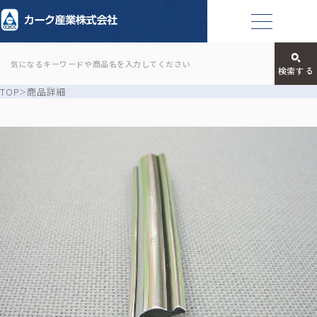
TOP
商品詳細