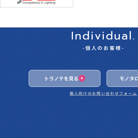
Individual.
-個人のお客様-
トラノテを見る
モノタ
個人向けのお問い合わせフォーム