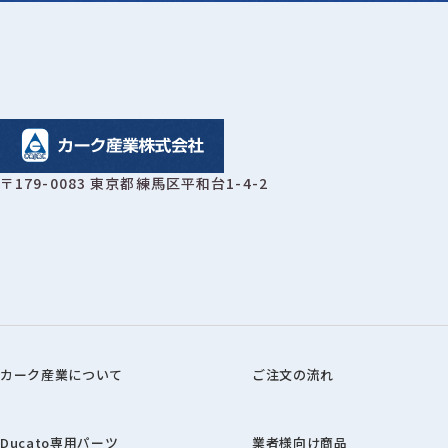
〒179-0083 東京都練馬区平和台1-4-2
カーク産業について
ご注文の流れ
Ducato専用パーツ
業者様向け商品