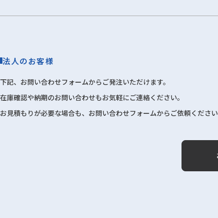
法人のお客様
下記、お問い合わせフォームからご発注いただけます。
在庫確認や納期のお問い合わせもお気軽にご連絡ください。
お見積もりが必要な場合も、お問い合わせフォームからご依頼ください