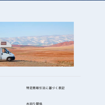
特定商取引法に基づく表記
水回り関係