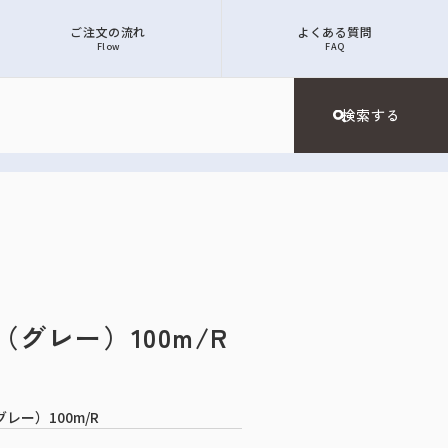
ご注文の流れ
よくある質問
Flow
FAQ
ル（グレー）100m/R
レー）100m/R