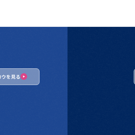
ロウを見る