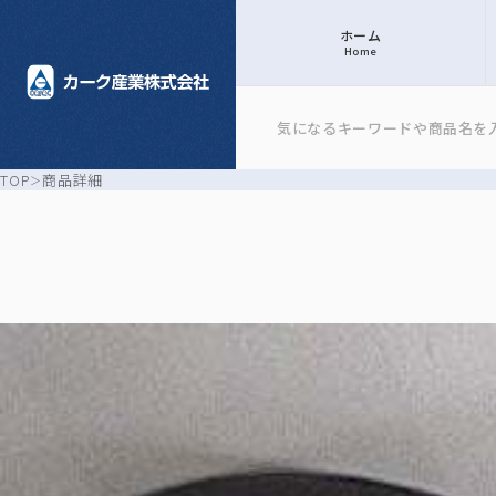
ホーム
Home
TOP
商品詳細