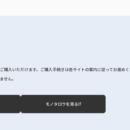
ご購入いただけます。ご購入手続きは各サイトの案内に従ってお進めく
ません。
モノタロウを見る