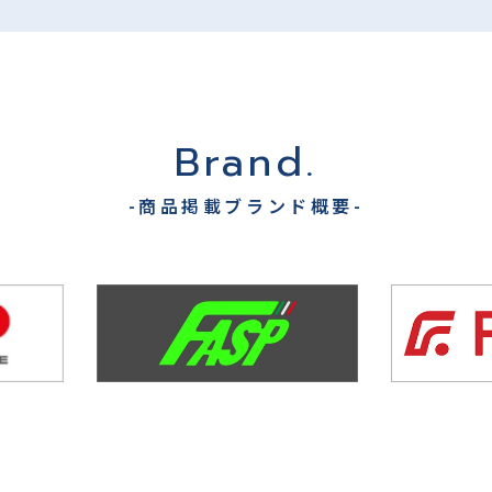
Brand.
-商品掲載ブランド概要-