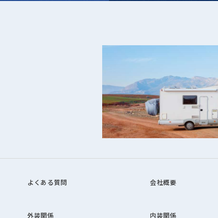
よくある質問
会社概要
外装関係
内装関係