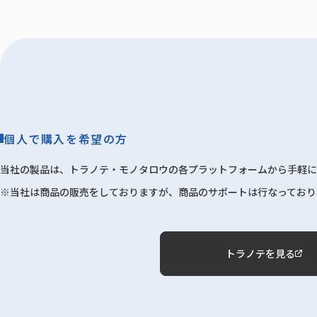
個人で購入を希望の方
当社の製品は、トラノテ・モノタロウの各プラットフォームから手軽に
※当社は商品の販売をしておりますが、商品のサポートは行なっており
トラノテを見る