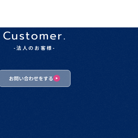
Customer.
-法人のお客様-
お問い合わせをする