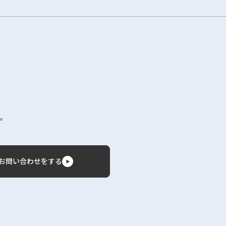
。
お問い合わせをする