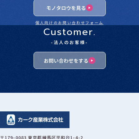
モノタロウを見る
個人向けのお問い合わせフォーム
Customer.
-法人のお客様-
お問い合わせをする
〒179-0083 東京都練馬区平和台1-4-2