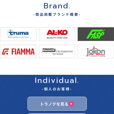
Brand.
-商品掲載ブランド概要-
Individual.
-個人のお客様-
トラノテを見る