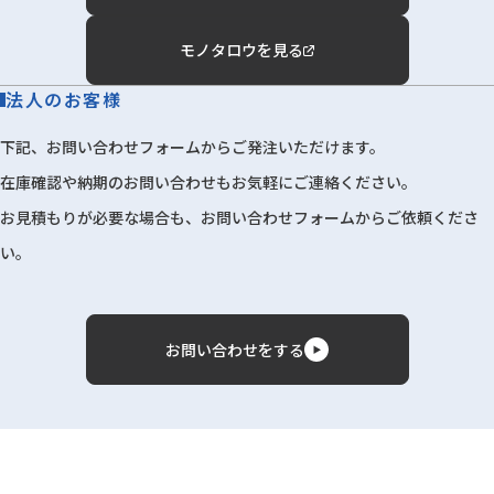
モノタロウを見る
法人のお客様
下記、お問い合わせフォームからご発注いただけます。
在庫確認や納期のお問い合わせもお気軽にご連絡ください。
お見積もりが必要な場合も、お問い合わせフォームからご依頼くださ
い。
お問い合わせをする