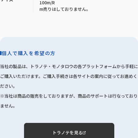
100m/R
m売りはしておりません。
個人で購入を希望の方
当社の製品は、トラノテ・モノタロウの各プラットフォームから手軽に
ご購入いただけます。ご購入手続きは各サイトの案内に従ってお進めく
ださい。
※当社は商品の販売をしておりますが、商品のサポートは行なっており
ません。
トラノテを見る