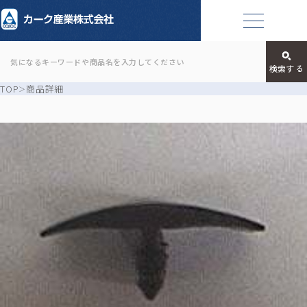
TOP
商品詳細