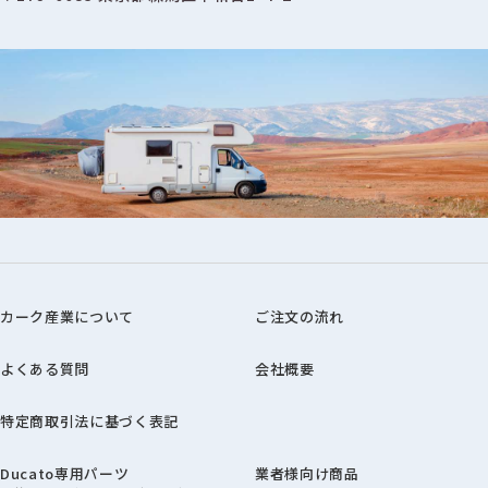
カーク産業について
ご注文の流れ
よくある質問
会社概要
特定商取引法に基づく表記
Ducato専用パーツ
業者様向け商品