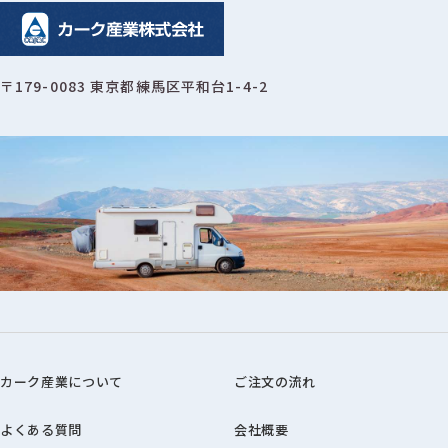
〒179-0083 東京都練馬区平和台1-4-2
カーク産業について
ご注文の流れ
よくある質問
会社概要