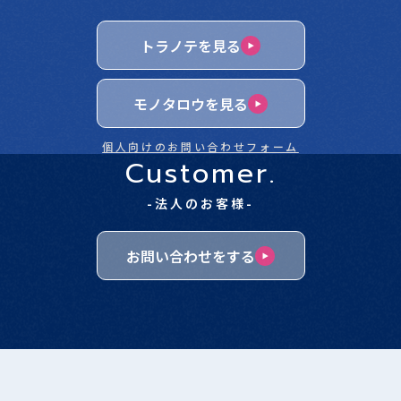
トラノテを見る
モノタロウを見る
個人向けのお問い合わせフォーム
Customer.
-法人のお客様-
お問い合わせをする