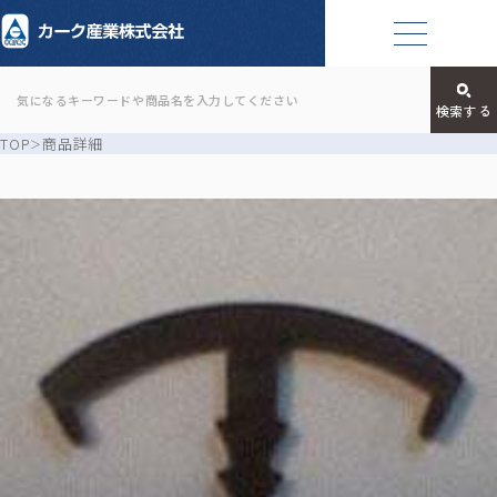
TOP
商品詳細