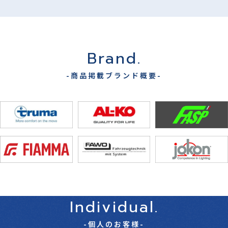
Brand.
-商品掲載ブランド概要-
Individual.
-個人のお客様-