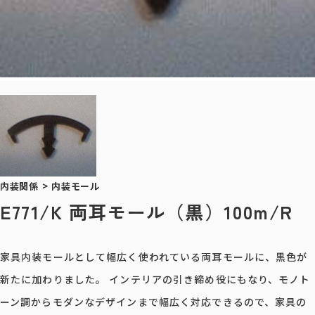
内装関係
>
内装モール
E771/K 両耳モール（黒）100m/R
家具内装モールとして幅広く使われている両耳モールに、黒色が
新たに加わりました。 インテリアの引き締め役にもなり、モノト
ーン調からモダンなデザインまで幅広く対応できるので、家具の