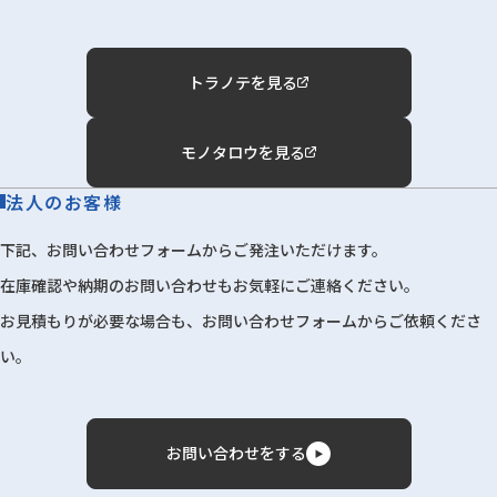
トラノテを見る
モノタロウを見る
法人のお客様
下記、お問い合わせフォームからご発注いただけます。
在庫確認や納期のお問い合わせもお気軽にご連絡ください。
お見積もりが必要な場合も、お問い合わせフォームからご依頼くださ
い。
お問い合わせをする