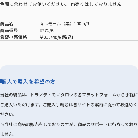
色調に合わせてお使いください。 m売りはしておりません。
両耳モール（黒）100m/R
商品名
E771/K
商品番号
￥25,740/R(税込)
希望小売価格
個人で購入を希望の方
当社の製品は、トラノテ・モノタロウの各プラットフォームから手軽に
ご購入いただけます。ご購入手続きは各サイトの案内に従ってお進めく
ださい。
※当社は商品の販売をしておりますが、商品のサポートは行なっており
ません。