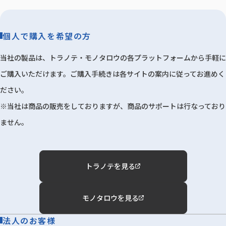
個人で購入を希望の方
当社の製品は、トラノテ・モノタロウの各プラットフォームから手軽に
ご購入いただけます。ご購入手続きは各サイトの案内に従ってお進めく
ださい。
※当社は商品の販売をしておりますが、商品のサポートは行なっており
ません。
トラノテを見る
モノタロウを見る
法人のお客様