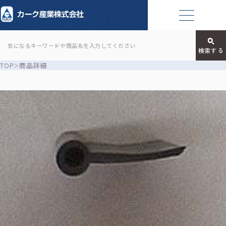
TOP
商品詳細