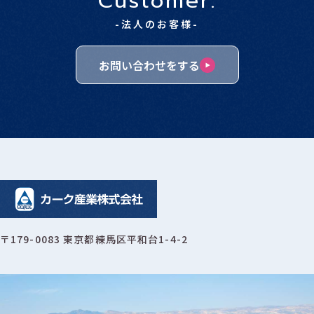
Customer.
-法人のお客様-
お問い合わせをする
〒179-0083 東京都練馬区平和台1-4-2