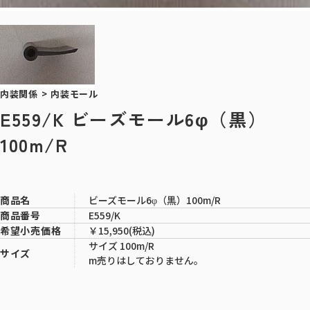
内装関係
>
内装モール
E559/K ビーズモール6φ（黒）
100m/R
ビーズモール6φ（黒）100m/R
商品名
E559/K
商品番号
￥15,950(税込)
希望小売価格
サイズ 100m/R
サイズ
m売りはしておりません。