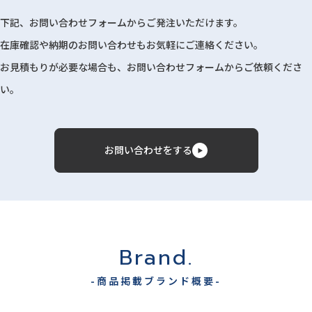
下記、お問い合わせフォームからご発注いただけます。
在庫確認や納期のお問い合わせもお気軽にご連絡ください。
お見積もりが必要な場合も、お問い合わせフォームからご依頼くださ
い。
お問い合わせをする
Brand.
-商品掲載ブランド概要-