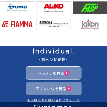
Individual.
-個人のお客様-
トラノテを見る
モノタロウを見る
個人向けのお問い合わせフォーム