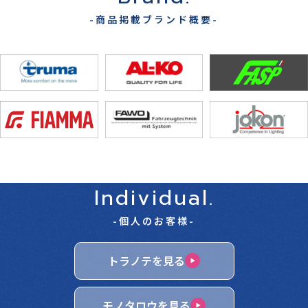
-商品掲載ブランド概要-
Individual.
-個人のお客様-
トラノテを見る
モノタロウを見る