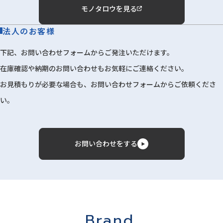
モノタロウを見る
法人のお客様
下記、お問い合わせフォームからご発注いただけます。
在庫確認や納期のお問い合わせもお気軽にご連絡ください。
お見積もりが必要な場合も、お問い合わせフォームからご依頼くださ
い。
お問い合わせをする
Brand.