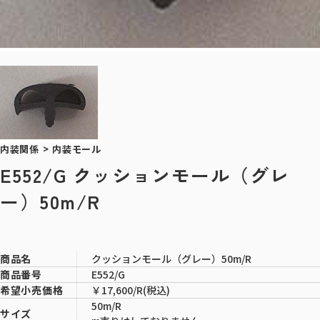
内装関係
>
内装モール
E552/G クッションモール（グレ
ー）50m/R
クッションモール（グレー）50m/R
商品名
E552/G
商品番号
￥17,600/R(税込)
希望小売価格
50m/R
サイズ