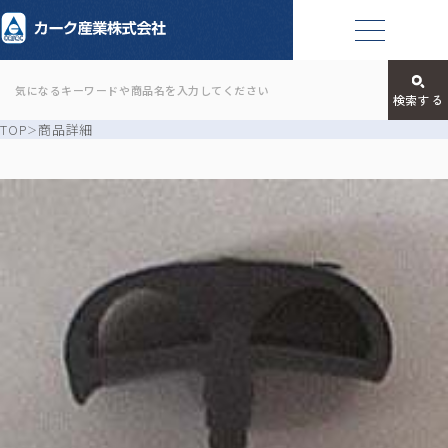
TOP
商品詳細