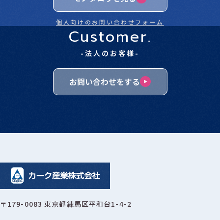
個人向けのお問い合わせフォーム
Customer.
-法人のお客様-
お問い合わせをする
〒179-0083 東京都練馬区平和台1-4-2