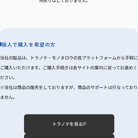
m売りはしておりません。
個人で購入を希望の方
当社の製品は、トラノテ・モノタロウの各プラットフォームから手軽に
ご購入いただけます。ご購入手続きは各サイトの案内に従ってお進めく
ださい。
※当社は商品の販売をしておりますが、商品のサポートは行なっており
ません。
トラノテを見る