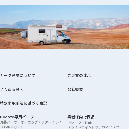
カーク産業について
ご注文の流れ
よくある質問
会社概要
特定商取引法に基づく表記
Ducato専用パーツ
業者様向け商品
外装パーツ（オーニング / ラダー / サイ
トレーラー部品
クルキャリア）
スライドウィンドウ / ウィンドウ