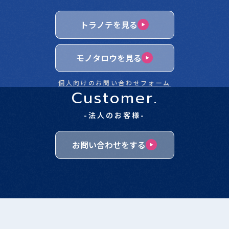
トラノテを見る
モノタロウを見る
個人向けのお問い合わせフォーム
Customer.
-法人のお客様-
お問い合わせをする