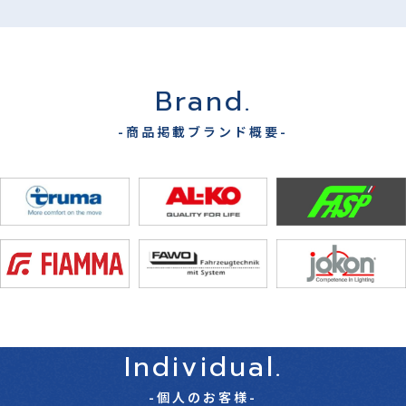
Brand.
-商品掲載ブランド概要-
Individual.
-個人のお客様-