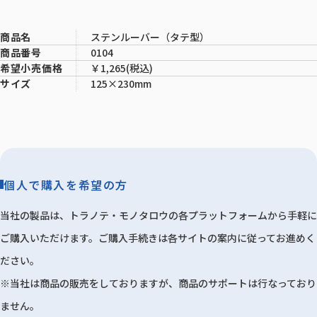
ステンルーバー（タテ型）
商品名
0104
商品番号
￥1,265(税込)
希望小売価格
125×230mm
サイズ
個人で購入を希望の方
当社の製品は、トラノテ・モノタロウの各プラットフォームから手軽に
ご購入いただけます。ご購入手続きは各サイトの案内に従ってお進めく
ださい。
※当社は商品の販売をしておりますが、商品のサポートは行なっており
ません。