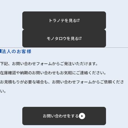
トラノテを見る
モノタロウを見る
法人のお客様
下記、お問い合わせフォームからご発注いただけます。
在庫確認や納期のお問い合わせもお気軽にご連絡ください。
お見積もりが必要な場合も、お問い合わせフォームからご依頼くださ
い。
お問い合わせをする