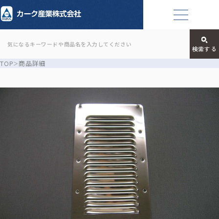
TOP
商品詳細