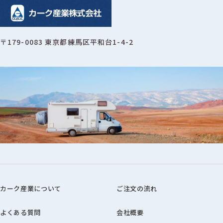
〒179-0083 東京都練馬区平和台1-4-2
カーク産業について
ご注文の流れ
よくある質問
会社概要