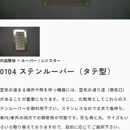
内装関係
>
ルーバー / レジスター
0104 ステンルーバー（タテ型）
空気の溜まる場所や熱を持つ機器には、空気の通り道（換気口）
があることが重要になります。そこに、化粧用としてこれらのス
テンルーバーを御利用下さい。ステンレスなので丈夫で長持ち、
車内/車外の両方での御使用が可能です。形も角と丸、サイズもい
ろいろ取り揃えておりますので、目的に応じてご選択下さい。