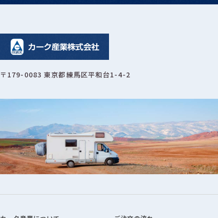
〒179-0083 東京都練馬区平和台1-4-2