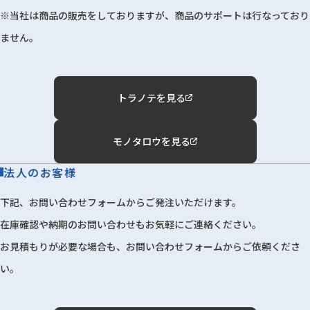
※当社は商品の販売をしておりますが、商品のサポートは行なっており
ません。
トラノテを見る
モノタロウを見る
法人のお客様
下記、お問い合わせフォームからご発注いただけます。
在庫確認や納期のお問い合わせもお気軽にご連絡ください。
お見積もりが必要な場合も、お問い合わせフォームからご依頼くださ
い。