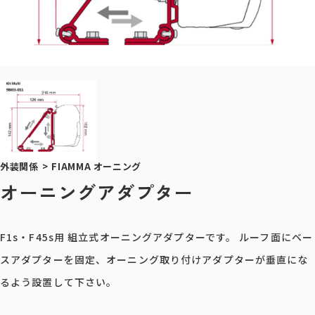
外装関係
>
FIAMMA オーニング
オーニングアダプター
F1s・F45s用 組立式オーニングアダプターです。 ルーフ面にベー
スアダプターを固定、オーニング取り付けアダプターが垂直にな
るよう設置して下さい。