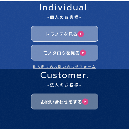
Individual.
-個人のお客様-
トラノテを見る
モノタロウを見る
個人向けのお問い合わせフォーム
Customer.
-法人のお客様-
お問い合わせをする