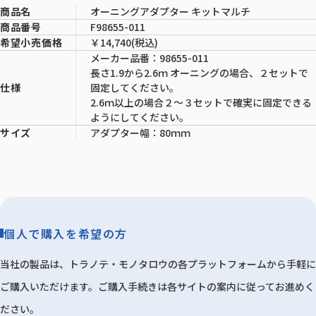
オーニングアダプター キットマルチ
商品名
F98655-011
商品番号
￥14,740(税込)
希望小売価格
メーカー品番：98655-011
長さ1.9から2.6ｍ オーニングの場合、２セットで
固定してください。
仕様
2.6ｍ以上の場合２～３セットで確実に固定できる
ようにしてください。
アダプター幅：80ｍｍ
サイズ
個人で購入を希望の方
当社の製品は、トラノテ・モノタロウの各プラットフォームから手軽に
ご購入いただけます。ご購入手続きは各サイトの案内に従ってお進めく
ださい。