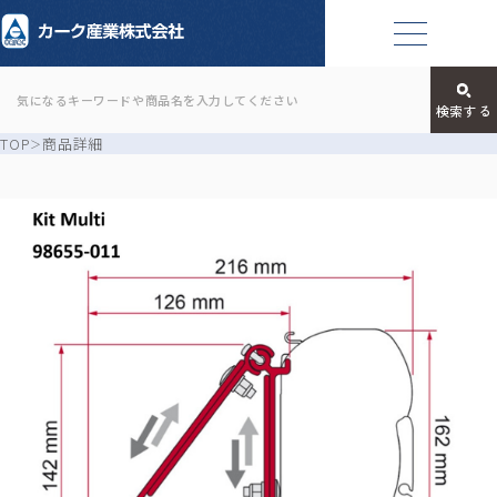
TOP
商品詳細