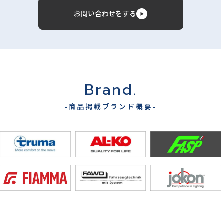
お問い合わせをする
Brand.
-商品掲載ブランド概要-