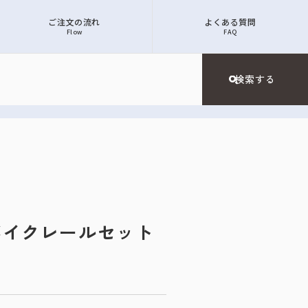
ご注文の流れ
よくある質問
Flow
FAQ
設バイクレールセット