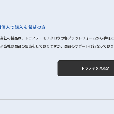
個人で購入を希望の方
当社の製品は、トラノテ・モノタロウの各プラットフォームから手軽に
※当社は商品の販売をしておりますが、商品のサポートは行なっており
トラノテを見る