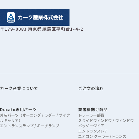
〒179-0083 東京都練馬区平和台1-4-2
カーク産業について
ご注文の流れ
Ducato専用パーツ
業者様向け商品
外装パーツ（オーニング / ラダー / サイク
トレーラー部品
ルキャリア）
スライドウィンドウ / ウィンドウ
エントランスランプ / ポーチランプ
バッゲージドア
エントランスドア
エアコン クーラー /トランス