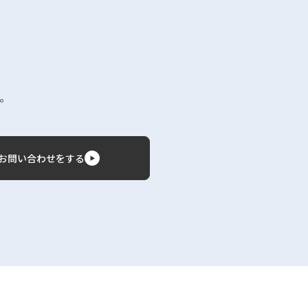
。
お問い合わせをする