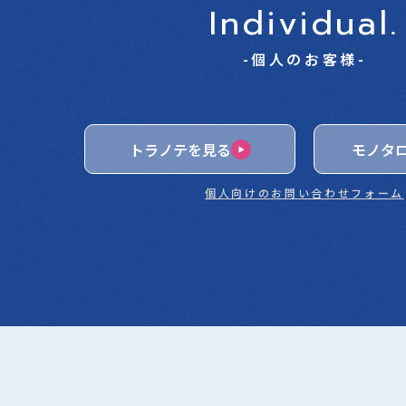
Individual.
-個人のお客様-
トラノテを見る
モノタ
個人向けのお問い合わせフォーム