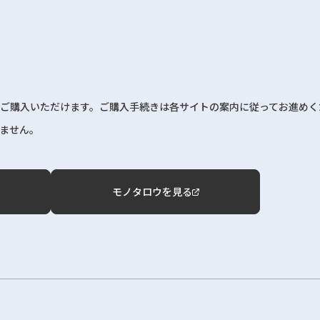
ご購入いただけます。ご購入手続きは各サイトの案内に従ってお進めく
ません。
モノタロウを見る