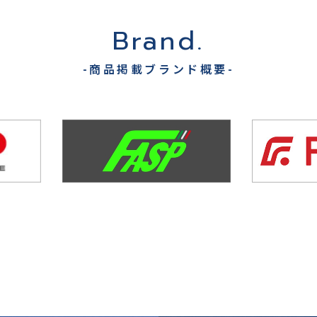
Brand.
-商品掲載ブランド概要-