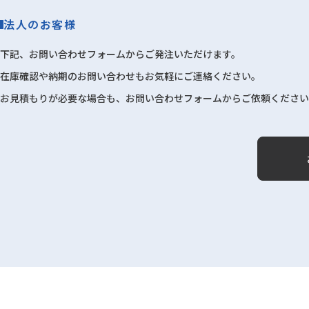
法人のお客様
下記、お問い合わせフォームからご発注いただけます。
在庫確認や納期のお問い合わせもお気軽にご連絡ください。
お見積もりが必要な場合も、お問い合わせフォームからご依頼ください