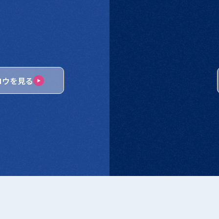
ロウを見る