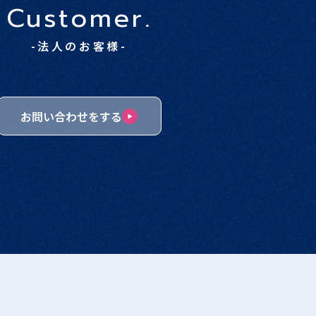
Customer.
-法人のお客様-
お問い合わせをする