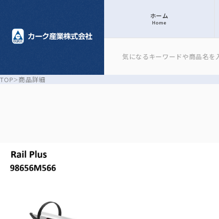
ホーム
Home
TOP
商品詳細