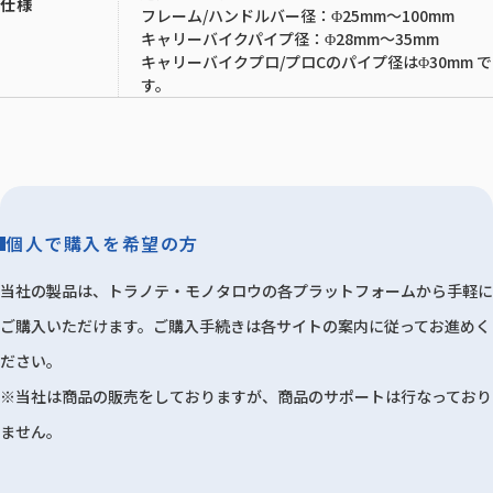
仕様
フレーム/ハンドルバー径：Φ25mm～100mm
キャリーバイクパイプ径：Φ28mm～35mm
キャリーバイクプロ/プロCのパイプ径はΦ30mm で
す。
個人で購入を希望の方
当社の製品は、トラノテ・モノタロウの各プラットフォームから手軽に
ご購入いただけます。ご購入手続きは各サイトの案内に従ってお進めく
ださい。
※当社は商品の販売をしておりますが、商品のサポートは行なっており
ません。