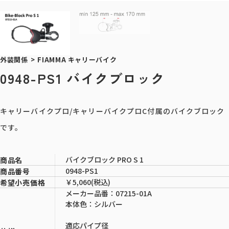
外装関係
>
FIAMMA キャリーバイク
0948-PS1 バイクブロック
キャリーバイクプロ/キャリーバイクプロC付属のバイクブロック
です。
バイクブロック PRO S 1
商品名
0948-PS1
商品番号
￥5,060(税込)
希望小売価格
メーカー品番：07215-01A
本体色：シルバー
適応パイプ径