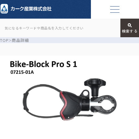
TOP
商品詳細