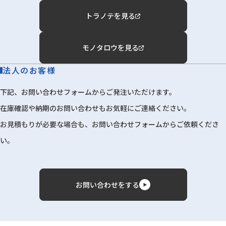
トラノテを見る
モノタロウを見る
法人のお客様
下記、お問い合わせフォームからご発注いただけます。
在庫確認や納期のお問い合わせもお気軽にご連絡ください。
お見積もりが必要な場合も、お問い合わせフォームからご依頼くださ
い。
お問い合わせをする