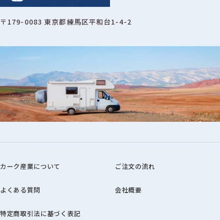
〒179-0083 東京都練馬区平和台1-4-2
カーク産業について
ご注文の流れ
よくある質問
会社概要
特定商取引法に基づく表記