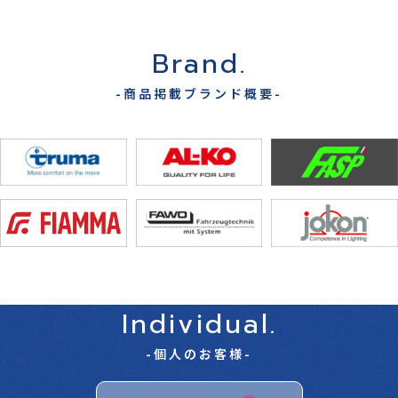
Brand.
-商品掲載ブランド概要-
Individual.
-個人のお客様-