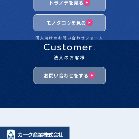
トラノテを見る
モノタロウを見る
個人向けのお問い合わせフォーム
Customer.
-法人のお客様-
お問い合わせをする