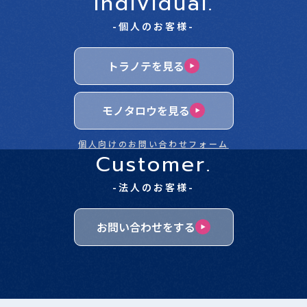
Individual.
-個人のお客様-
トラノテを見る
モノタロウを見る
個人向けのお問い合わせフォーム
Customer.
-法人のお客様-
お問い合わせをする