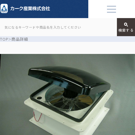
TOP
商品詳細