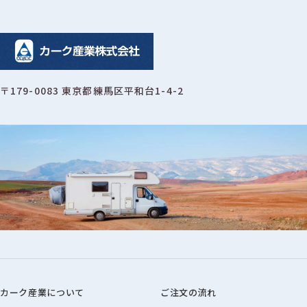
〒179-0083 東京都練馬区平和台1-4-2
カーク産業について
ご注文の流れ