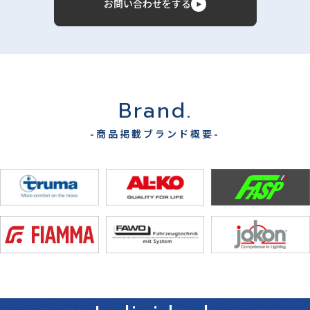
お問い合わせをする
Brand.
-商品掲載ブランド概要-