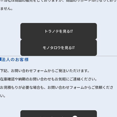
ません。
トラノテを見る
モノタロウを見る
法人のお客様
下記、お問い合わせフォームからご発注いただけます。
在庫確認や納期のお問い合わせもお気軽にご連絡ください。
お見積もりが必要な場合も、お問い合わせフォームからご依頼くださ
い。