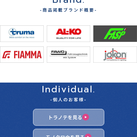
-商品掲載ブランド概要-
Individual.
-個人のお客様-
トラノテを見る