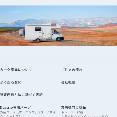
カーク産業について
ご注文の流れ
よくある質問
会社概要
特定商取引法に基づく表記
Ducato専用パーツ
業者様向け商品
外装パーツ（オーニング / ラダー / サイ
トレーラー部品
クルキャリア）
スライドウィンドウ / ウィンドウ