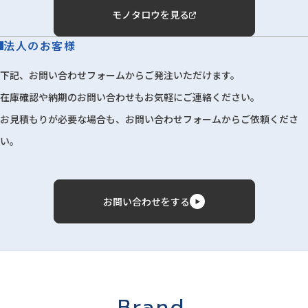
モノタロウを見る
法人のお客様
下記、お問い合わせフォームからご発注いただけます。
在庫確認や納期のお問い合わせもお気軽にご連絡ください。
お見積もりが必要な場合も、お問い合わせフォームからご依頼くださ
い。
お問い合わせをする
Brand.