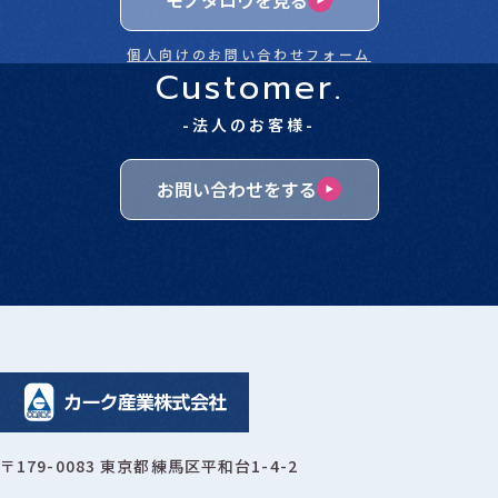
モノタロウを見る
個人向けのお問い合わせフォーム
Customer.
-法人のお客様-
お問い合わせをする
〒179-0083 東京都練馬区平和台1-4-2