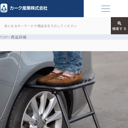
TOP
商品詳細