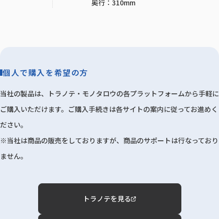
奥行：310mm
個人で購入を希望の方
当社の製品は、トラノテ・モノタロウの各プラットフォームから手軽に
ご購入いただけます。ご購入手続きは各サイトの案内に従ってお進めく
ださい。
※当社は商品の販売をしておりますが、商品のサポートは行なっており
ません。
トラノテを見る