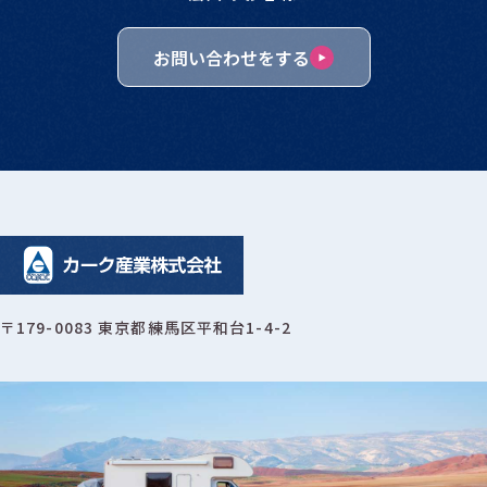
お問い合わせをする
〒179-0083 東京都練馬区平和台1-4-2