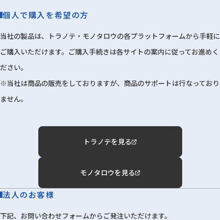
個人で購入を希望の方
当社の製品は、トラノテ・モノタロウの各プラットフォームから手軽に
ご購入いただけます。ご購入手続きは各サイトの案内に従ってお進めく
ださい。
※当社は商品の販売をしておりますが、商品のサポートは行なっており
ません。
トラノテを見る
モノタロウを見る
法人のお客様
下記、お問い合わせフォームからご発注いただけます。