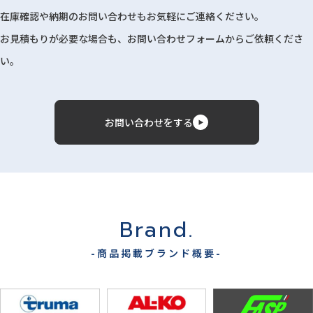
在庫確認や納期のお問い合わせもお気軽にご連絡ください。
お見積もりが必要な場合も、お問い合わせフォームからご依頼くださ
い。
お問い合わせをする
Brand.
-商品掲載ブランド概要-