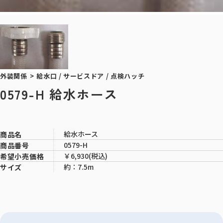
外装関係
>
給水口 / サービスドア / 点検ハッチ
0579-H 給水ホース
給水ホース
商品名
0579-H
商品番号
￥6,930(税込)
希望小売価格
約：7.5m
サイズ