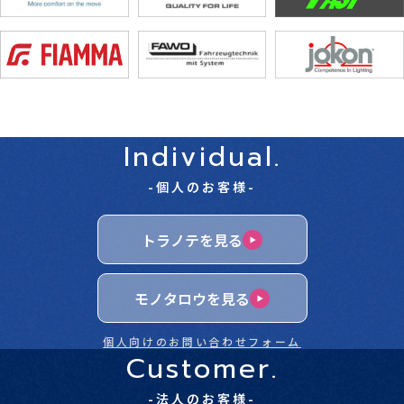
Individual.
-個人のお客様-
トラノテを見る
モノタロウを見る
個人向けのお問い合わせフォーム
Customer.
-法人のお客様-