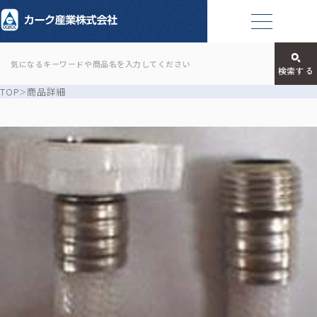
TOP
商品詳細