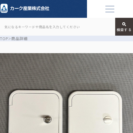
TOP
商品詳細