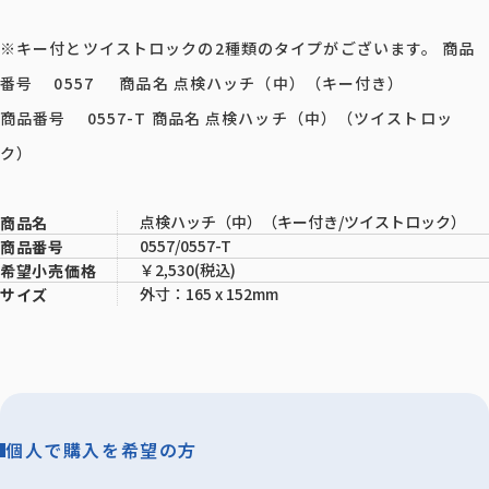
※キー付とツイストロックの2種類のタイプがございます。 商品
番号 0557 商品名 点検ハッチ（中）（キー付き）
商品番号 0557-T 商品名 点検ハッチ（中）（ツイストロッ
ク）
点検ハッチ（中）（キー付き/ツイストロック）
商品名
0557/0557-T
商品番号
￥2,530(税込)
希望小売価格
外寸：165 x 152mm
サイズ
個人で購入を希望の方