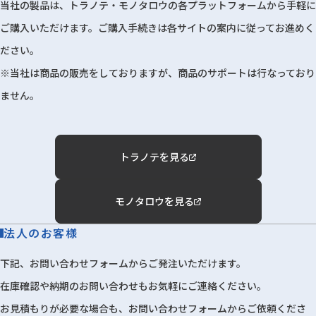
当社の製品は、トラノテ・モノタロウの各プラットフォームから手軽に
ご購入いただけます。ご購入手続きは各サイトの案内に従ってお進めく
ださい。
※当社は商品の販売をしておりますが、商品のサポートは行なっており
ません。
トラノテを見る
モノタロウを見る
法人のお客様
下記、お問い合わせフォームからご発注いただけます。
在庫確認や納期のお問い合わせもお気軽にご連絡ください。
お見積もりが必要な場合も、お問い合わせフォームからご依頼くださ