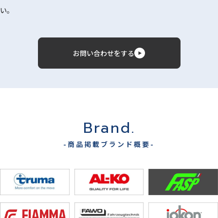
い。
お問い合わせをする
Brand.
-商品掲載ブランド概要-