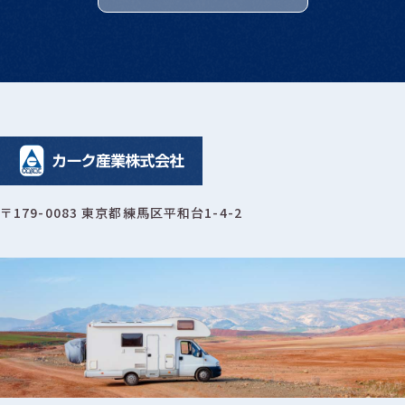
〒179-0083 東京都練馬区平和台1-4-2