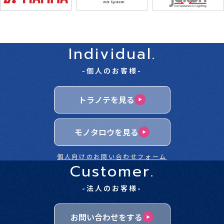
Individual.
-個人のお客様-
トラノテを見る
モノタロウを見る
個人向けのお問い合わせフォーム
Customer.
-法人のお客様-
お問い合わせをする