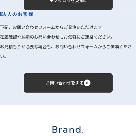
モノタロウを見る
法人のお客様
下記、お問い合わせフォームからご発注いただけます。
在庫確認や納期のお問い合わせもお気軽にご連絡ください。
お見積もりが必要な場合も、お問い合わせフォームからご依頼くださ
い。
お問い合わせをする
Brand.