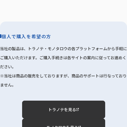
個人で購入を希望の方
当社の製品は、トラノテ・モノタロウの各プラットフォームから手軽に
ご購入いただけます。ご購入手続きは各サイトの案内に従ってお進めく
ださい。
※当社は商品の販売をしておりますが、商品のサポートは行なっており
ません。
トラノテを見る