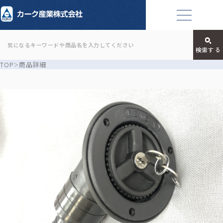
TOP
商品詳細