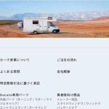
カーク産業について
ご注文の流れ
よくある質問
会社概要
特定商取引法に基づく表記
Ducato専用パーツ
業者様向け商品
外装パーツ（オーニング / ラダー / サイ
トレーラー部品
クルキャリア）
スライドウィンドウ / ウィンドウ
エントランスランプ / ポーチランプ
バッゲージドア