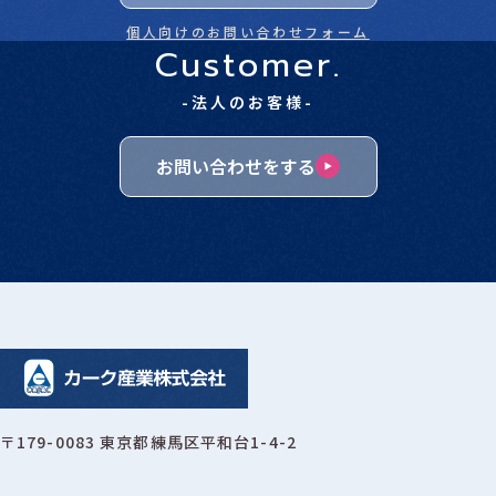
個人向けのお問い合わせフォーム
Customer.
-法人のお客様-
お問い合わせをする
〒179-0083 東京都練馬区平和台1-4-2