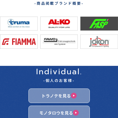
-商品掲載ブランド概要-
Individual.
-個人のお客様-
トラノテを見る
モノタロウを見る