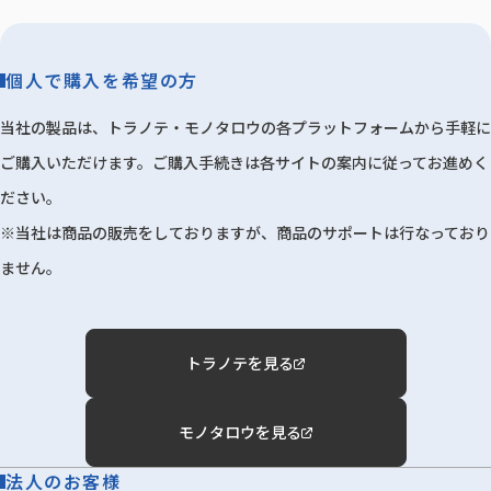
個人で購入を希望の方
当社の製品は、トラノテ・モノタロウの各プラットフォームから手軽に
ご購入いただけます。ご購入手続きは各サイトの案内に従ってお進めく
ださい。
※当社は商品の販売をしておりますが、商品のサポートは行なっており
ません。
トラノテを見る
モノタロウを見る
法人のお客様