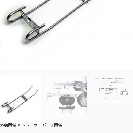
外装関係
>
トレーラーパーツ関係