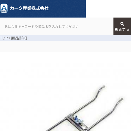
TOP
商品詳細