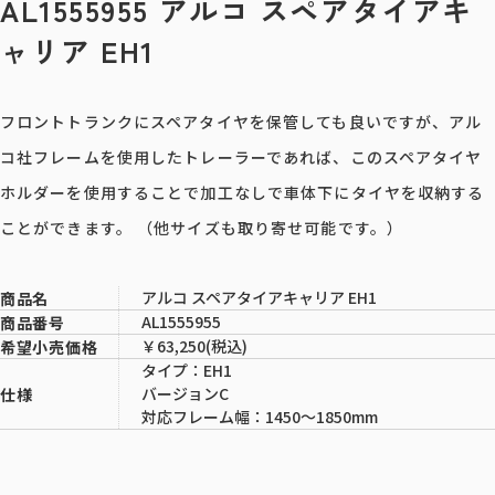
AL1555955 アルコ スペアタイアキ
ャリア EH1
フロントトランクにスペアタイヤを保管しても良いですが、アル
コ社フレームを使用したトレーラーであれば、このスペアタイヤ
ホルダーを使用することで加工なしで車体下にタイヤを収納する
ことができます。 （他サイズも取り寄せ可能です。）
アルコ スペアタイアキャリア EH1
商品名
AL1555955
商品番号
￥63,250(税込)
希望小売価格
タイプ：EH1
バージョンC
仕様
対応フレーム幅：1450～1850mm