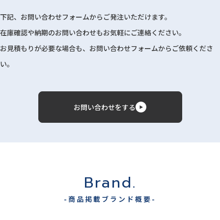
下記、お問い合わせフォームからご発注いただけます。
在庫確認や納期のお問い合わせもお気軽にご連絡ください。
お見積もりが必要な場合も、お問い合わせフォームからご依頼くださ
い。
お問い合わせをする
Brand.
-商品掲載ブランド概要-