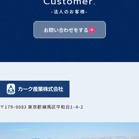
Customer.
-法人のお客様-
お問い合わせをする
〒179-0083 東京都練馬区平和台1-4-2