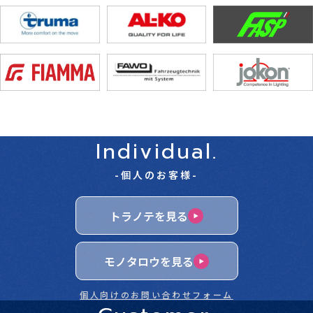
Individual.
-個人のお客様-
トラノテを見る
モノタロウを見る
個人向けのお問い合わせフォーム