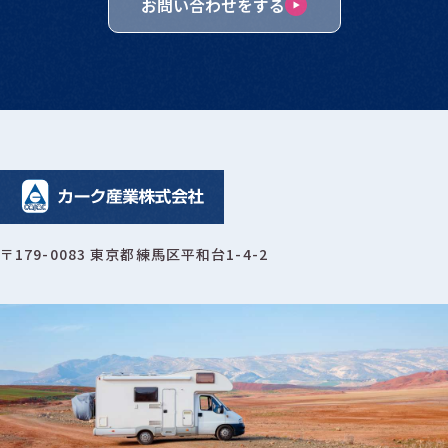
お問い合わせをする
〒179-0083 東京都練馬区平和台1-4-2