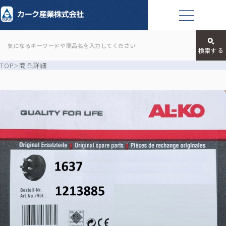
TOP
商品詳細