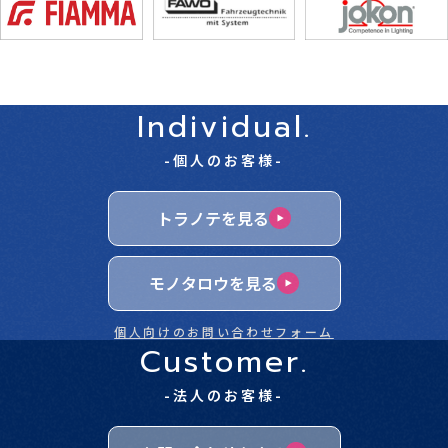
Individual.
-個人のお客様-
トラノテを見る
モノタロウを見る
個人向けのお問い合わせフォーム
Customer.
-法人のお客様-