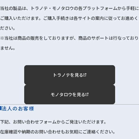
当社の製品は、トラノテ・モノタロウの各プラットフォームから手軽に
ご購入いただけます。ご購入手続きは各サイトの案内に従ってお進めく
ださい。
※当社は商品の販売をしておりますが、商品のサポートは行なっており
ません。
トラノテを見る
モノタロウを見る
法人のお客様
下記、お問い合わせフォームからご発注いただけます。
在庫確認や納期のお問い合わせもお気軽にご連絡ください。