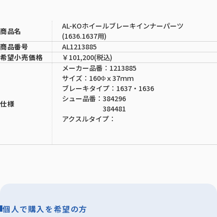
AL-KOホイールブレーキインナーパーツ
商品名
(1636.1637用)
AL1213885
商品番号
￥101,200(税込)
希望小売価格
メーカー品番：1213885
サイズ：160Φｘ37ｍｍ
ブレーキタイプ：1637・1636
シュー品番：384296
仕様
384481
アクスルタイプ：
個人で購入を希望の方