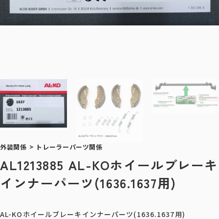
外装関係
>
トレーラーパーツ関係
AL1213885 AL-KOホイールブレーキ
インナーパーツ(1636.1637用)
AL-KOホイールブレーキインナーパーツ(1636.1637用)