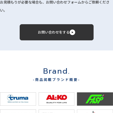
お見積もりが必要な場合も、お問い合わせフォームからご依頼くださ
い。
お問い合わせをする
Brand.
-商品掲載ブランド概要-