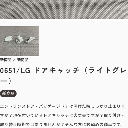
新商品
>
新商品
0651/LG ドアキャッチ（ライトグレ
ー）
新商品
エントランスドア・バッゲージドアは開けた時しっかり止まりま
すか？現在付いているドアキャッチは大丈夫ですか？取り付け・
取り替え時期ではありませんか？そんな方にお勧めの商品です。