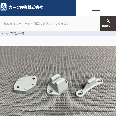
TOP
商品詳細