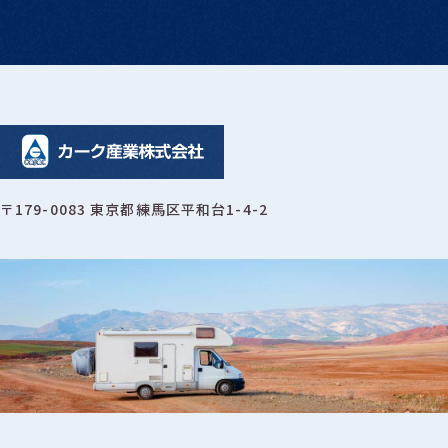
〒179-0083 東京都練馬区平和台1-4-2