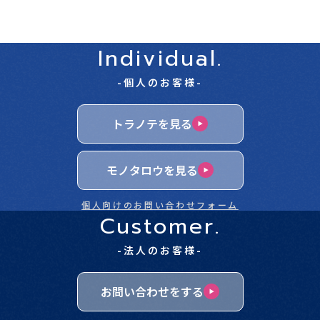
Individual.
-個人のお客様-
トラノテを見る
モノタロウを見る
個人向けのお問い合わせフォーム
Customer.
-法人のお客様-
お問い合わせをする