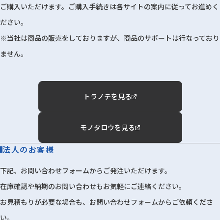
ご購入いただけます。ご購入手続きは各サイトの案内に従ってお進めく
ださい。
※当社は商品の販売をしておりますが、商品のサポートは行なっており
ません。
トラノテを見る
モノタロウを見る
法人のお客様
下記、お問い合わせフォームからご発注いただけます。
在庫確認や納期のお問い合わせもお気軽にご連絡ください。
お見積もりが必要な場合も、お問い合わせフォームからご依頼くださ
い。