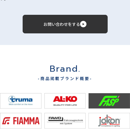
お問い合わせをする
Brand.
-商品掲載ブランド概要-