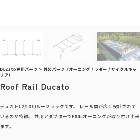
Ducato専用パーツ
>
外装パーツ（オーニング / ラダー / サイクルキャ
リア）
Roof Rail Ducato
デュカトL2/L3用ルーフラックです。 レール間が広く設計されて
いるのが特徴。 共用アダプターでF80sオーニングが取り付け出来
ます。