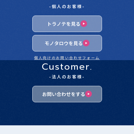
-個人のお客様-
トラノテを見る
モノタロウを見る
個人向けのお問い合わせフォーム
Customer.
-法人のお客様-
お問い合わせをする