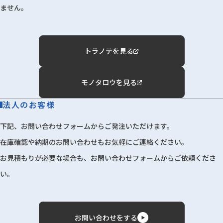
ません。
トラノテを見る
モノタロウを見る
法人のお客様
下記、お問い合わせフォームからご発注いただけます。
在庫確認や納期のお問い合わせもお気軽にご連絡ください。
お見積もりが必要な場合も、お問い合わせフォームからご依頼くださ
い。
お問い合わせをする