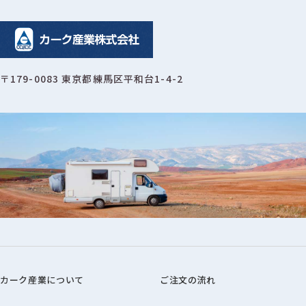
〒179-0083 東京都練馬区平和台1-4-2
カーク産業について
ご注文の流れ