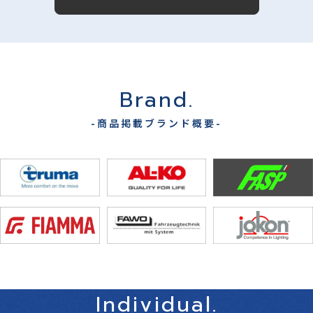
Brand.
-商品掲載ブランド概要-
Individual.