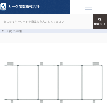
TOP
商品詳細