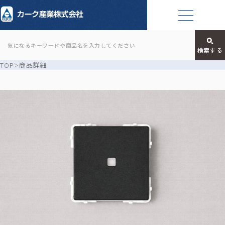
TOP
商品詳細