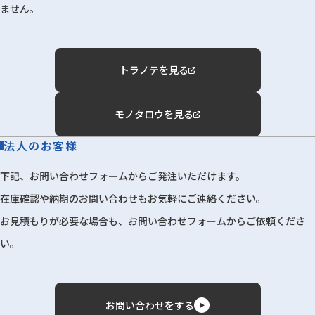
ません。
トラノテを見る
モノタロウを見る
法人のお客様
下記、お問い合わせフォームからご発注いただけます。
在庫確認や納期のお問い合わせもお気軽にご連絡ください。
お見積もりが必要な場合も、お問い合わせフォームからご依頼くださ
い。
お問い合わせをする