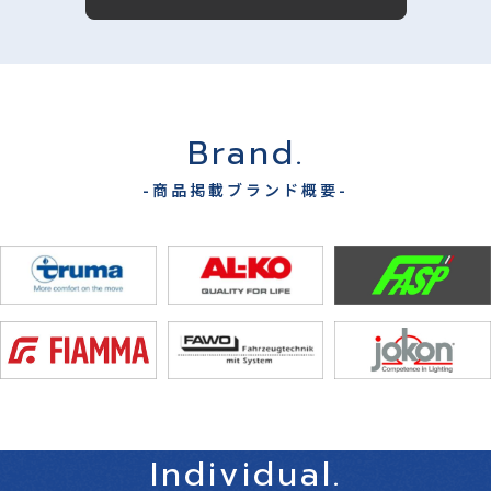
Brand.
-商品掲載ブランド概要-
Individual.