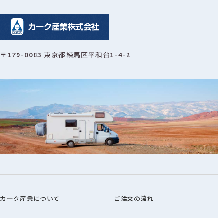
〒179-0083 東京都練馬区平和台1-4-2
カーク産業について
ご注文の流れ