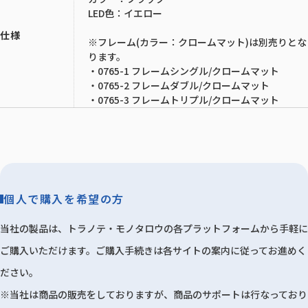
LED色：イエロー
仕様
※フレーム(カラー：クロームマット)は別売りとな
ります。
・0765-1 フレームシングル/クロームマット
・0765-2 フレームダブル/クロームマット
・0765-3 フレームトリプル/クロームマット
個人で購入を希望の方
当社の製品は、トラノテ・モノタロウの各プラットフォームから手軽に
ご購入いただけます。ご購入手続きは各サイトの案内に従ってお進めく
ださい。
※当社は商品の販売をしておりますが、商品のサポートは行なっており