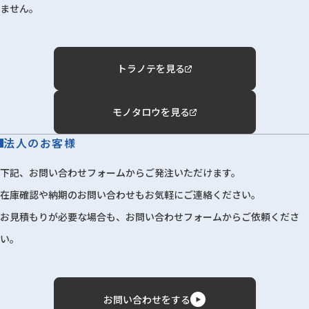
ません。
トラノテを見る
モノタロウを見る
法人のお客様
下記、お問い合わせフォームからご発注いただけます。
在庫確認や納期のお問い合わせもお気軽にご連絡ください。
お見積もりが必要な場合も、お問い合わせフォームからご依頼くださ
い。
お問い合わせをする