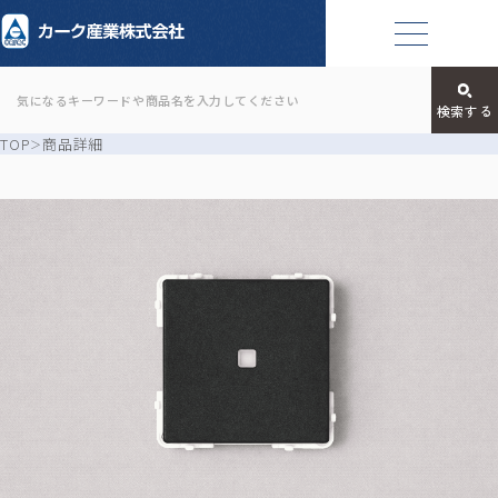
TOP
商品詳細