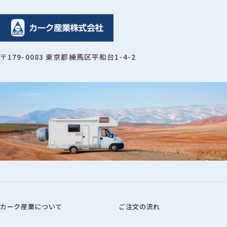
〒179-0083 東京都練馬区平和台1-4-2
カーク産業について
ご注文の流れ