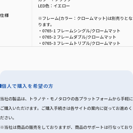
LED色：イエロー
仕様
※フレーム(カラー：クロームマット)は別売りとな
ります。
・0765-1 フレームシングル/クロームマット
・0765-2 フレームダブル/クロームマット
・0765-3 フレームトリプル/クロームマット
個人で購入を希望の方
当社の製品は、トラノテ・モノタロウの各プラットフォームから手軽に
ご購入いただけます。ご購入手続きは各サイトの案内に従ってお進めく
ださい。
※当社は商品の販売をしておりますが、商品のサポートは行なっており