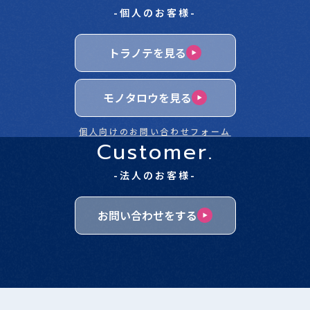
-個人のお客様-
トラノテを見る
モノタロウを見る
個人向けのお問い合わせフォーム
Customer.
-法人のお客様-
お問い合わせをする