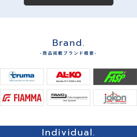
Brand.
-商品掲載ブランド概要-
Individual.