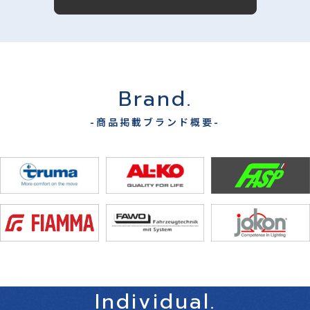
Brand.
-商品掲載ブランド概要-
Individual.