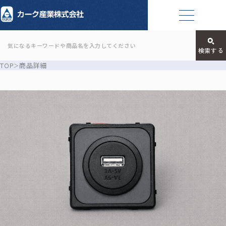
TOP
商品詳細