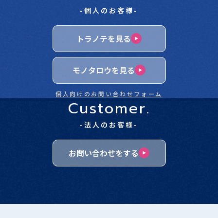
-個人のお客様-
トラノテを見る
モノタロウを見る
個人向けのお問い合わせフォーム
Customer.
-法人のお客様-
お問い合わせをする