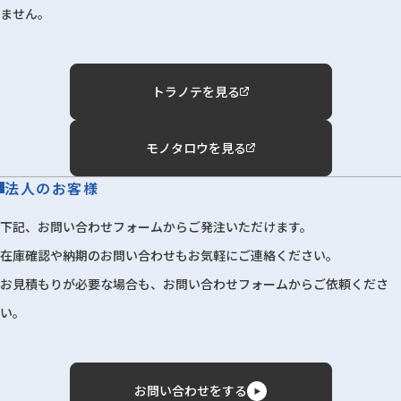
ません。
トラノテを見る
モノタロウを見る
法人のお客様
下記、お問い合わせフォームからご発注いただけます。
在庫確認や納期のお問い合わせもお気軽にご連絡ください。
お見積もりが必要な場合も、お問い合わせフォームからご依頼くださ
い。
お問い合わせをする