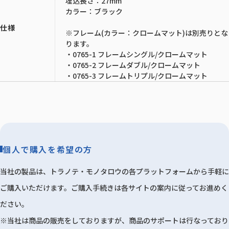
埋込長さ：27mm
カラー：ブラック
仕様
※フレーム(カラー：クロームマット)は別売りとな
ります。
・0765-1 フレームシングル/クロームマット
・0765-2 フレームダブル/クロームマット
・0765-3 フレームトリプル/クロームマット
個人で購入を希望の方
当社の製品は、トラノテ・モノタロウの各プラットフォームから手軽に
ご購入いただけます。ご購入手続きは各サイトの案内に従ってお進めく
ださい。
※当社は商品の販売をしておりますが、商品のサポートは行なっており