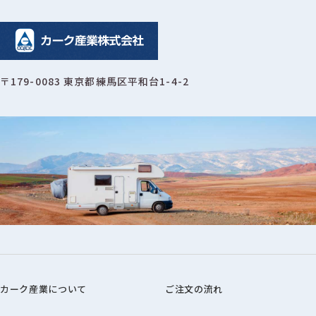
〒179-0083 東京都練馬区平和台1-4-2
カーク産業について
ご注文の流れ