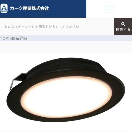
TOP
商品詳細