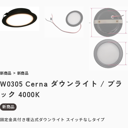
新商品
>
新商品
W0305 Cerna ダウンライト / ブラ
ック 4000K
新商品
固定金具付き埋込式ダウンライト スイッチなしタイプ