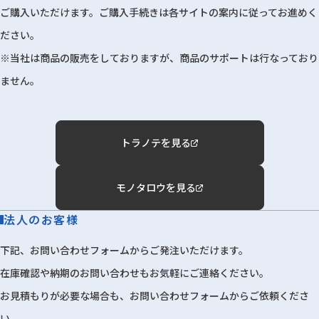
ご購入いただけます。ご購入手続きは各サイトの案内に従ってお進めく
ださい。
※当社は商品の販売をしておりますが、商品のサポートは行なっており
ません。
トラノテを見る
モノタロウを見る
法人のお客様
下記、お問い合わせフォームからご発注いただけます。
在庫確認や納期のお問い合わせもお気軽にご連絡ください。
お見積もりが必要な場合も、お問い合わせフォームからご依頼くださ
い。