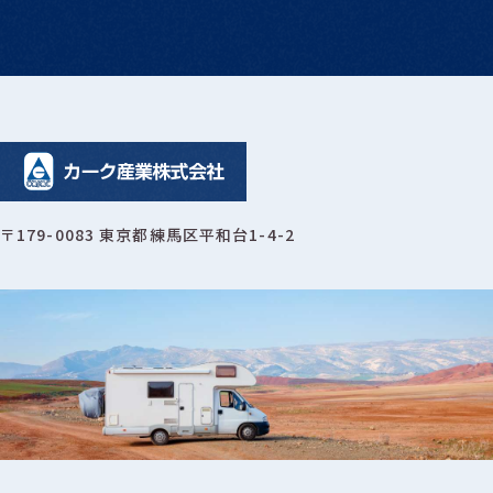
〒179-0083 東京都練馬区平和台1-4-2