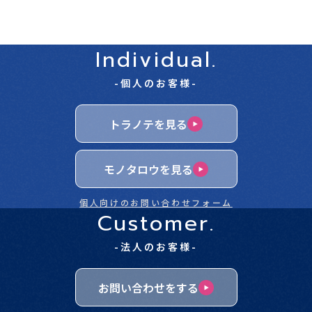
Individual.
-個人のお客様-
トラノテを見る
モノタロウを見る
個人向けのお問い合わせフォーム
Customer.
-法人のお客様-
お問い合わせをする