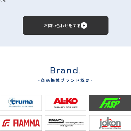
お問い合わせをする
Brand.
-商品掲載ブランド概要-