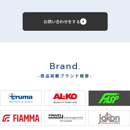
お問い合わせをする
Brand.
-商品掲載ブランド概要-