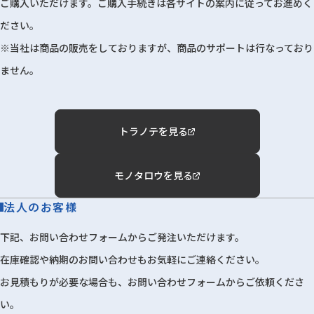
ご購入いただけます。ご購入手続きは各サイトの案内に従ってお進めく
ださい。
※当社は商品の販売をしておりますが、商品のサポートは行なっており
ません。
トラノテを見る
モノタロウを見る
法人のお客様
下記、お問い合わせフォームからご発注いただけます。
在庫確認や納期のお問い合わせもお気軽にご連絡ください。
お見積もりが必要な場合も、お問い合わせフォームからご依頼くださ
い。