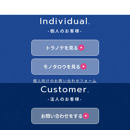
Individual.
-個人のお客様-
トラノテを見る
モノタロウを見る
個人向けのお問い合わせフォーム
Customer.
-法人のお客様-
お問い合わせをする