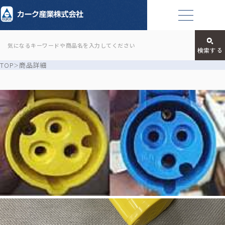
TOP
商品詳細