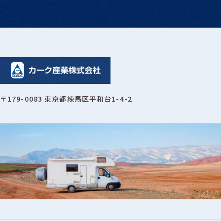
〒179-0083 東京都練馬区平和台1-4-2